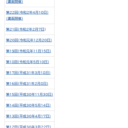
（書面開催）
第22回（令和2年4月10日）
（書面開催）
第21回（令和2年2月7日
）
第20回（令和元年12月20日）
第19回（令和元年11月15日）
第18回（令和元年5月10日）
第17回（平成31年3月18日）
第16回（平成31年2月8日）
第15回（平成30年11月30日）
第14回（平成30年5月14日）
第13回（平成30年4月17日）
第12回（平成30年3月22日）