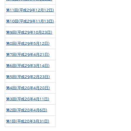
第11回（平成29年12月12日）
第10回（平成29年11月13日）
第9回（平成29年10月23日）
第8回（平成29年5月12日）
第7回（平成29年4月21日）
第6回（平成29年3月14日）
第5回（平成29年2月23日）
第4回（平成28年4月28日）
第3回（平成28年4月11日）
第2回（平成28年4月6日）
第1回（平成28年3月31日）