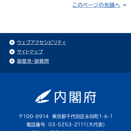
このページの先頭へ
ウェブアクセシビリティ
サイトマップ
御意見・御質問
〒100-8914 東京都千代田区永田町1-6-1
電話番号 03-5253-2111（大代表）