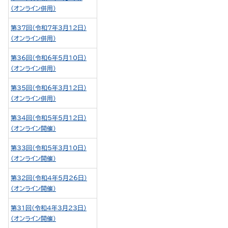
（オンライン併用）
第37回（令和7年3月12日）
（オンライン併用）
第36回（令和6年5月10日）
（オンライン併用）
第35回（令和6年3月12日）
（オンライン併用）
第34回（令和5年5月12日）
（オンライン開催）
第33回（令和5年3月10日）
（オンライン開催）
第32回（令和4年5月26日）
（オンライン開催）
第31回（令和4年3月23日）
（オンライン開催）