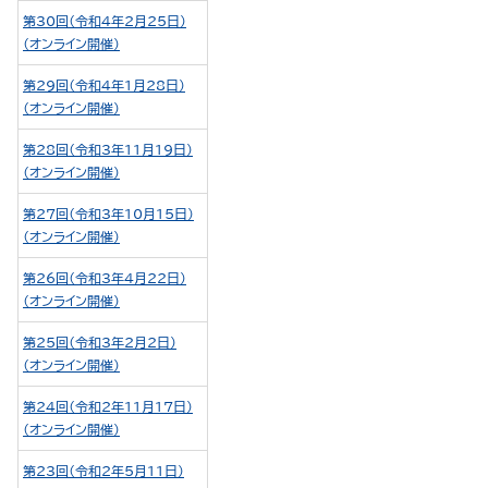
第30回（令和4年2月25日）
（オンライン開催）
第29回（令和4年1月28日）
（オンライン開催）
第28回（令和3年11月19日）
（オンライン開催）
第27回（令和3年10月15日）
（オンライン開催）
第26回（令和3年4月22日）
（オンライン開催）
第25回（令和3年2月2日）
（オンライン開催）
第24回（令和2年11月17日）
（オンライン開催）
第23回（令和2年5月11日）