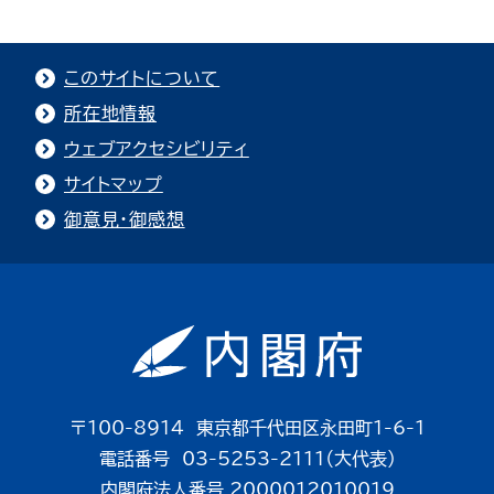
このサイトについて
所在地情報
ウェブアクセシビリティ
サイトマップ
御意見・御感想
〒100-8914 東京都千代田区永田町1-6-1
電話番号 03-5253-2111（大代表）
内閣府法人番号 2000012010019