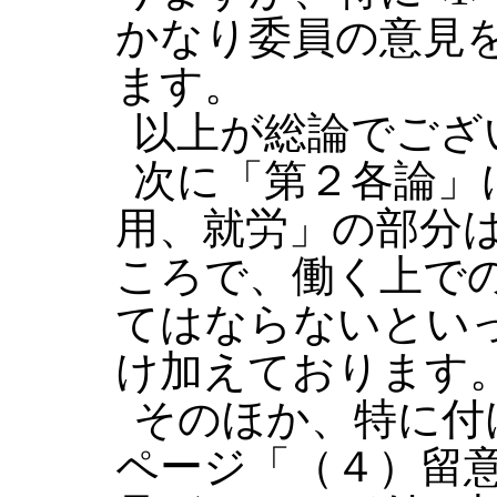
かなり委員の意見
ます。
以上が総論でござ
次に「第２各論」
用、就労」の部分
ころで、働く上で
てはならないとい
け加えております
そのほか、特に付
ページ「（４）留