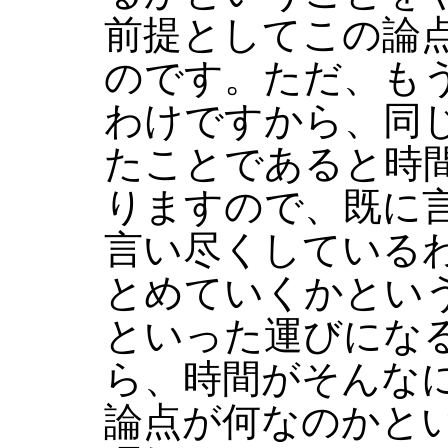
前提としてこの論
のです。ただ、も
わけですから、同
たことであると時
りますので、既に
言い尽くしている
とめていくかとい
といった運びにな
ら、時間がそんな
論点が何なのかと