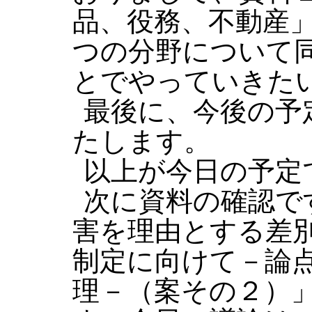
品、役務、不動産
つの分野について
とでやっていきた
最後に、今後の予
たします。
以上が今日の予定
次に資料の確認で
害を理由とする差
制定に向けて－論
理－（案その２）