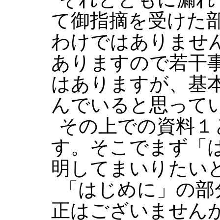
て御指摘を受けた
わけではありませ
ありますので若干
はありますが、基
んでいると思って
その上での資料１
す。そこでまず「
明してまいりたい
「はじめに」の部
正はございません