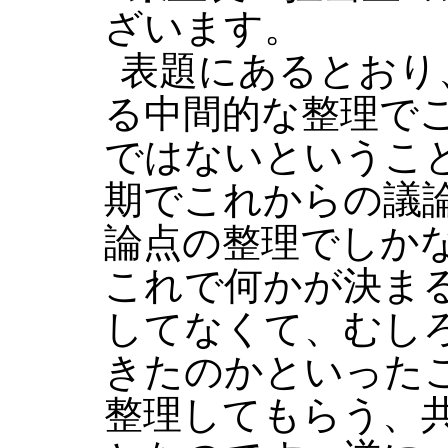
ざいます。
表題にあるとおり
る中間的な整理で
ではないというこ
期でこれからの議
論点の整理でしか
これで何かが決ま
してなくて、むし
きたのかといった
整理してもらう、