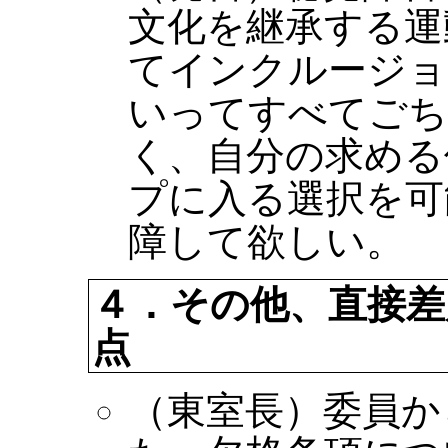
文化を継承する運
てインクルージョ
いってすべてごち
く、自分の求める
プに入る選択を可
障して欲しい。
４．その他、直接差
点
（東室長）委員か