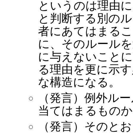
というのは理由に
と判断する別のル
者にあてはまるこ
に、そのルールを
に与えないことに
る理由を更に示す
な構造になる。
（発言）例外ルー
当てはまるものか
（発言）そのとお