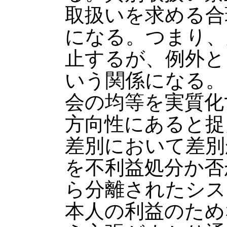
取扱いを求める合
になる。つまり、
止するが、例外と
いう関係になる。
会の均等を実質化
方向性にあると捉
差別において差別
を不利益処分か否
ら分離されたシス
本人の利益のため