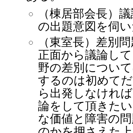
（棟居部会長）議
の出題意図を伺い
（東室長）差別問
正面から議論して
野の差別について
するのは初めてだ
ら出発しなければ
論をして頂きたい
な価値と障害の問
のかを押さえた上