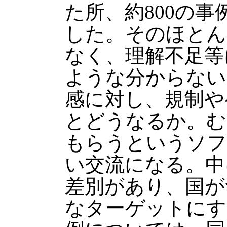
た所、約800の
した。そのほとん
なく、理解不足等
ような分からない
感に対し、規制や
とどうなるか。む
もらうというソフ
い交流になる。中
差別があり、国が
なターゲットにす