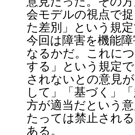
意見だった。その方
会モデルの視点で捉
た差別」という規定
今回は障害を機能障
なるかだ。これにつ
する」という規定で
されないとの意見が
して」「基づく」「
方が適当だという意
たっては禁止される
ある。