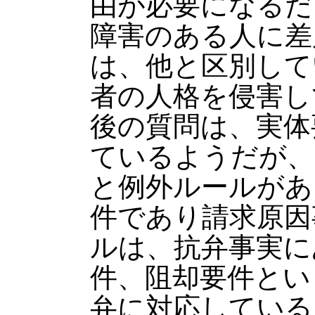
由が必要になるだ
障害のある人に差
は、他と区別して
者の人格を侵害し
後の質問は、実体
ているようだが、
と例外ルールがあ
件であり請求原因
ルは、抗弁事実に
件、阻却要件とい
弁に対応している