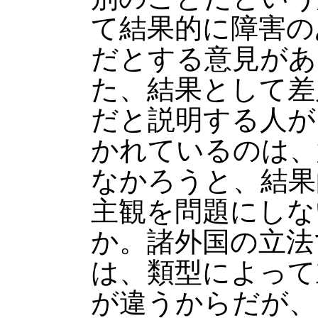
て結果的に障害の
だとする意見があ
た、結果として差
だと説明する人が
かれているのは、
なかろうと、結果
主観を問題にしな
か。諸外国の立法
は、類型によって
が違うからだが、