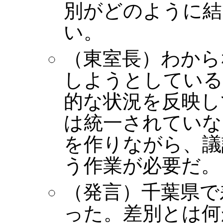
別がどのように結
い。
（東室長）わから
しようとしている
的な状況を反映し
は統一されていな
を作りながら、議
う作業が必要だ。
（発言）千葉県で
った。差別とは何