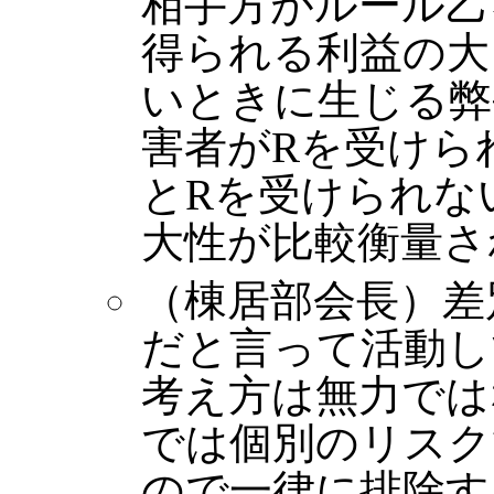
相手方がルール乙
得られる利益の大
いときに生じる弊
害者がRを受けら
とRを受けられな
大性が比較衡量さ
（棟居部会長）差
だと言って活動し
考え方は無力では
では個別のリスク
ので一律に排除す