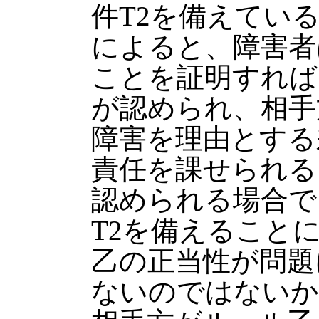
件T2を備えてい
によると、障害者
ことを証明すれば
が認められ、相手
障害を理由とする
責任を課せられる
認められる場合で
T2を備えること
乙の正当性が問題
ないのではないか