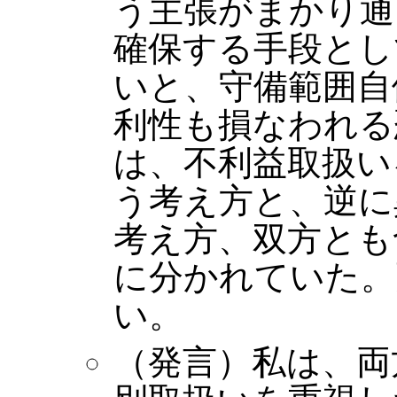
う主張がまかり通
確保する手段とし
いと、守備範囲自
利性も損なわれる
は、不利益取扱い
う考え方と、逆に
考え方、双方とも
に分かれていた。
い。
（発言）私は、両