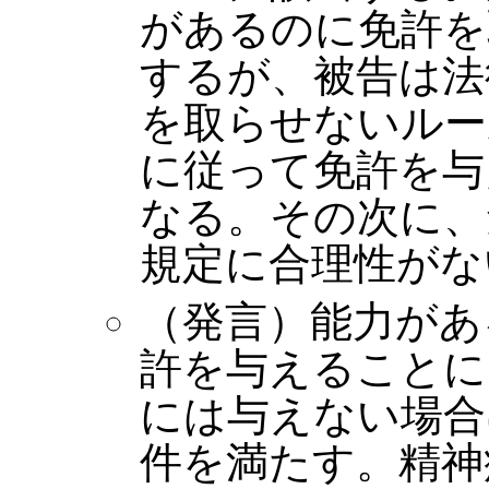
があるのに免許を
するが、被告は法
を取らせないルー
に従って免許を与
なる。その次に、
規定に合理性がな
（発言）能力があ
許を与えることに
には与えない場合
件を満たす。精神