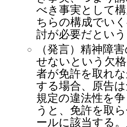
べき事実として構
ちらの構成でいく
討が必要だという
（発言）精神障害
せないという欠格
者が免許を取れな
する場合、原告は
規定の違法性を争
うと、免許を取ら
ールに該当する。