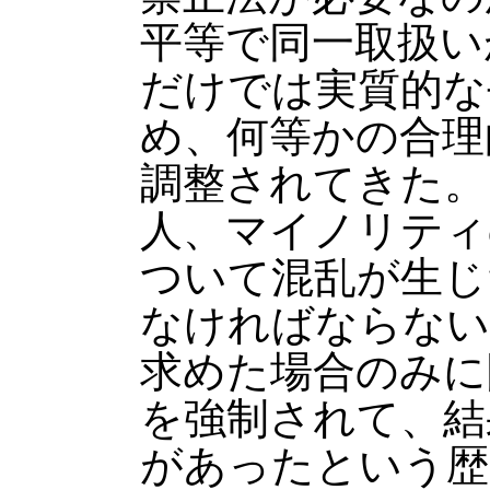
平等で同一取扱い
だけでは実質的な
め、何等かの合理
調整されてきた。
人、マイノリティ
ついて混乱が生じ
なければならない
求めた場合のみに
を強制されて、結
があったという歴