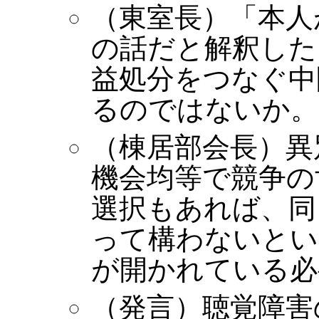
（東室長）「本人
の話だと解釈した
益処分をつなぐ中
るのではないか。
（棟居部会長）異
機会均等で競争の
選択もあれば、同
って構わないとい
が開かれている必
（発言）聴覚障害