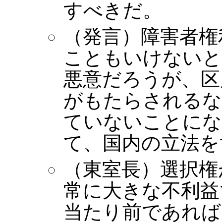
すべきだ。
（発言）障害者権
こともいけないと
悪意だろうが、区
がもたらされるな
ていないことにな
て、国内の立法を
（東室長）選択権
常に大きな不利益
当たり前であれば