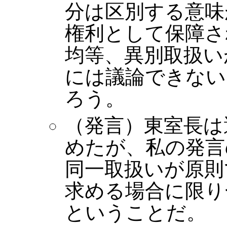
分は区別する意味
権利として保障さ
均等、異別取扱い
には議論できない
ろう。
（発言）東室長は
めたが、私の発言
同一取扱いが原則
求める場合に限り
ということだ。