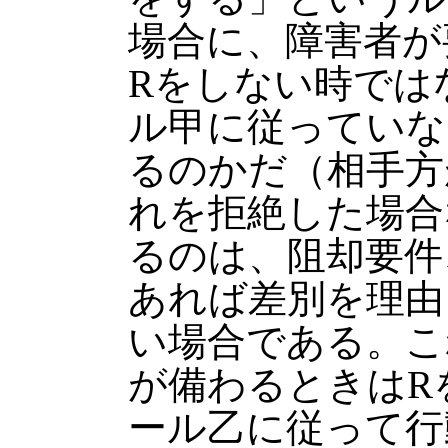
場合に、障害者が
Rをしない時では
ル甲に従っていな
るのかだ（相手方
れを拒絶した場合
るのは、阻却要件
あれば差別を理由
い場合である。こ
が備わるときはR
ール乙に従って行