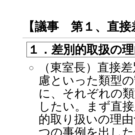
【議事 第１、直接
１．差別的取扱の理
（東室長）直接差
慮といった類型の
に、それぞれの類
したい。まず直接
的取り扱いの理由
つの事例を出した