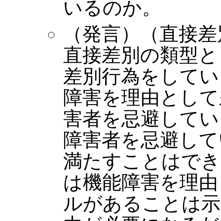
いるのか。
（発言）（直接差
直接差別の類型と
差別行為をしてい
障害を理由として
害者を忌避してい
障害者を忌避して
満たすことはでき
は機能障害を理由
ルがあることは示