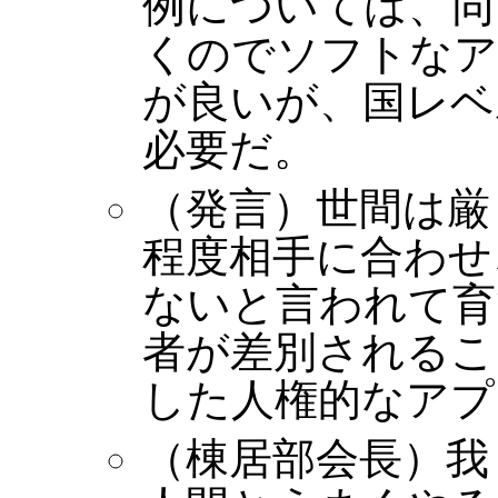
例については、同
くのでソフトなア
が良いが、国レベ
必要だ。
（発言）世間は厳
程度相手に合わせ
ないと言われて育
者が差別されるこ
した人権的なアプ
（棟居部会長）我