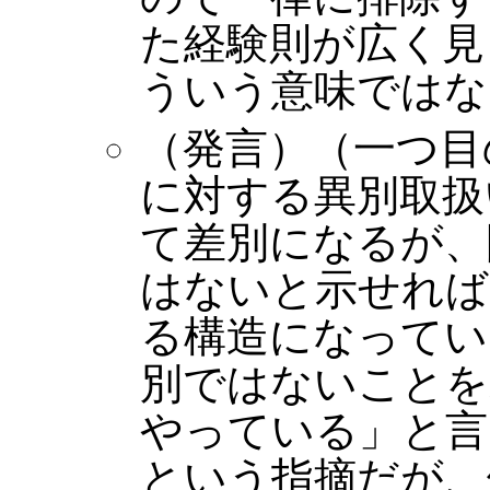
た経験則が広く見
ういう意味ではな
（発言）（一つ目
に対する異別取扱
て差別になるが、
はないと示せれば
る構造になってい
別ではないことを
やっている」と言
という指摘だが、