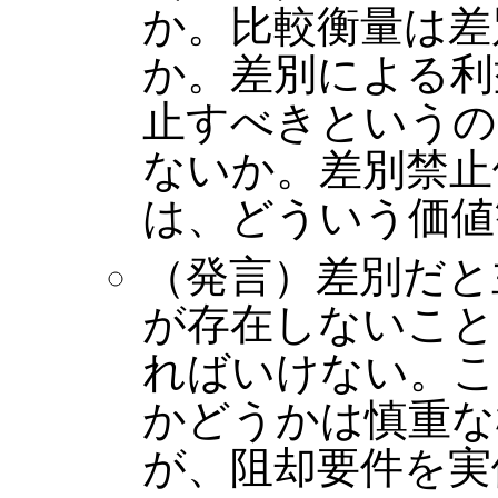
か。比較衡量は差
か。差別による利
止すべきというの
ないか。差別禁止
は、どういう価値
（発言）差別だと
が存在しないこと
ればいけない。こ
かどうかは慎重な
が、阻却要件を実