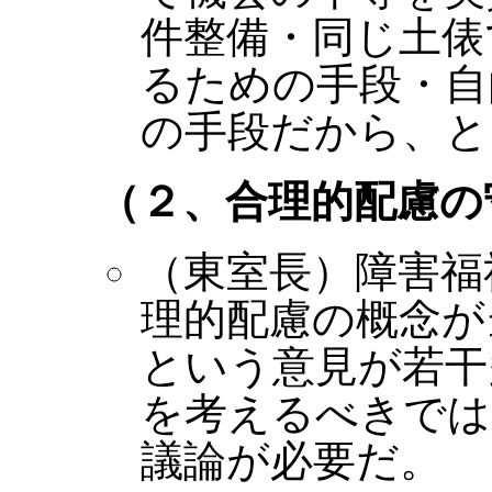
件整備・同じ土俵
るための手段・自
の手段だから、と
（２、合理的配慮の
（東室長）障害福
理的配慮の概念が
という意見が若干
を考えるべきでは
議論が必要だ。