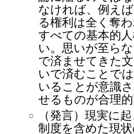
なければ、例えば
る権利は全く奪わ
すべての基本的人
い。思いが至らな
で済ませてきた文
いで済むことでは
いることが意識さ
せるものが合理的
（発言）現実に起
制度を含めた現状