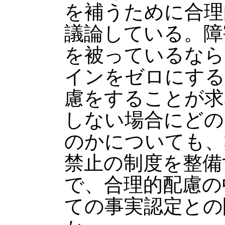
を補うために合理
議論している。障
を被っているなら
インをゼロにする
慮をすることが求
しない場合にどの
のかについても、
禁止の制度を整備
で、合理的配慮の
ての事実認定との