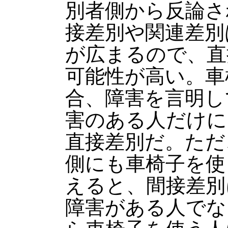
別者側から反論さ
接差別や関連差別
が広まるので、直
可能性が高い。車
合、障害を言明し
害のある人だけに
直接差別だ。ただ
側にも車椅子を使
えると、間接差別
障害がある人でな