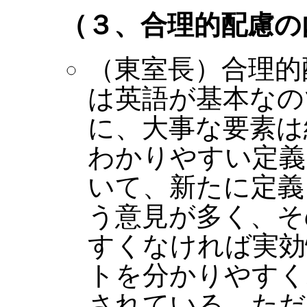
（３、合理的配慮の
（東室長）合理的
は英語が基本なの
に、大事な要素は
わかりやすい定義
いて、新たに定義
う意見が多く、そ
すくなければ実効
トを分かりやすく
されている。ただ