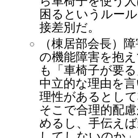
ら車椅子を使う人
困るというルール
接差別だ。
（棟居部会長）障
の機能障害を抱え
も「車椅子が要る
中立的な理由を言
理性があるとして
そこで合理的配慮
めるし、手伝えば
してしないのか」