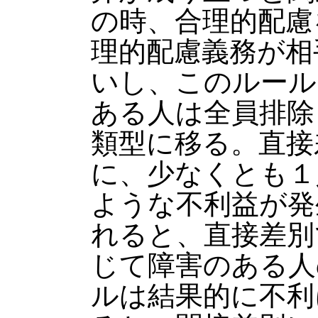
の時、合理的配慮
理的配慮義務が相
いし、このルール
ある人は全員排除
類型に移る。直接
に、少なくとも１
ような不利益が発
れると、直接差別
じて障害のある人
ルは結果的に不利