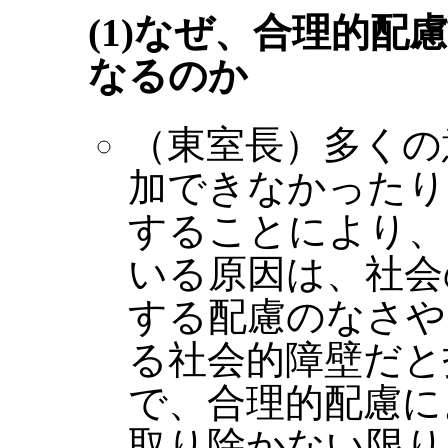
(1)なぜ、合理的
なるのか
（東室長）多くの
加できなかったり
することにより、
いる原因は、社会
する配慮のなさや
る社会的障壁だと
で、合理的配慮に
取り除かない限り