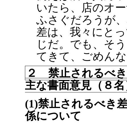
いたら、店のオー
ふさぐだろうが、
差は、我々にとっ
じだ。でも、そう
てきて、ごめんな
２ 禁止されるべき
主な書面意見（８名
(1)禁止されるべ
係について