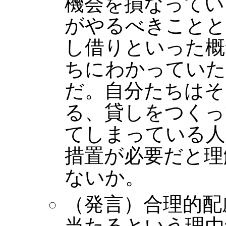
機会を損なってい
がやるべきことと
し借りといった概
ちにわかっていた
だ。自分たちはそ
る、貸しをつくっ
てしまっている人
措置が必要だと理
ないか。
（発言）合理的配
当たるという理由