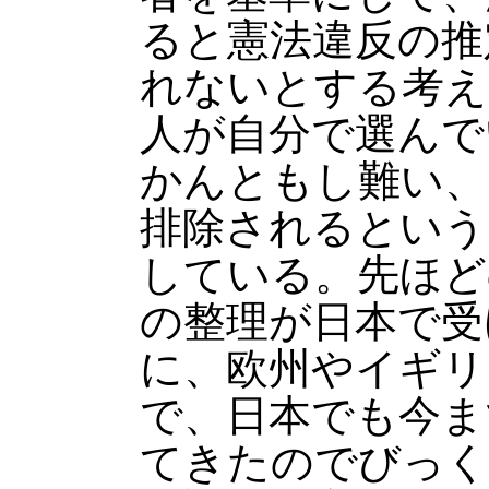
ると憲法違反の推
れないとする考え
人が自分で選んで
かんともし難い、
排除されるという
している。先ほど
の整理が日本で受
に、欧州やイギリ
で、日本でも今ま
てきたのでびっく