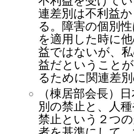
不利益を受けてい
連差別は不利益か
る。障害の個別性
を適用した時に他
益ではないが、私
益だということが
るために関連差別
（棟居部会長）日
別の禁止と、人種
禁止という２つの
者を基準にして、