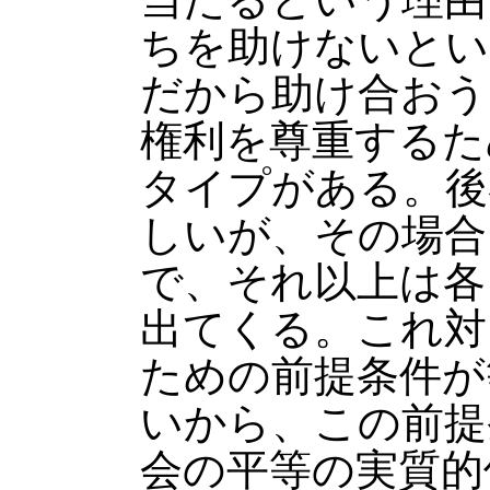
ちを助けないとい
だから助け合おう
権利を尊重するた
タイプがある。後
しいが、その場合
で、それ以上は各
出てくる。これ対
ための前提条件が
いから、この前提
会の平等の実質的