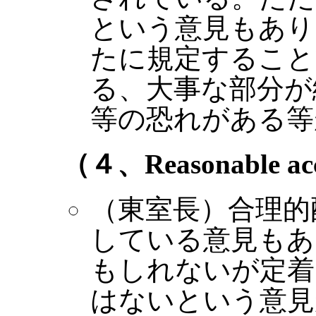
という意見もあり
たに規定すること
る、大事な部分が
等の恐れがある等
（４、
Reasonable a
（東室長）合理的
している意見もあ
もしれないが定着
はないという意見