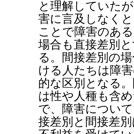
と理解していたが
害に言及しなくと
ことで障害のある
場合も直接差別と
る。間接差別の場
ける人たちは障害
的な区別となる。
は性や人種も含め
で、障害について
接差別と間接差別