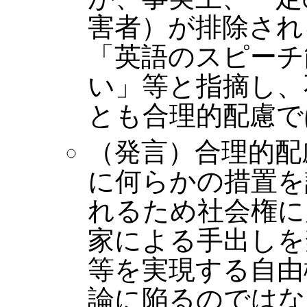
害者）が排除され
「英語のスピーチ
い」等と指摘し、
とも合理的配慮で
（発言）合理的配
に何らかの措置を
れるため社会権に
家による手出しを
等を実現する自由
論に陥るのではな