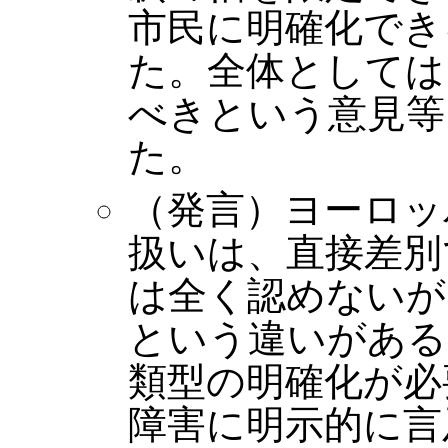
市民に明確化でき
た。全体としては
べきという意見等
た。
（発言）ヨーロッ
扱いは、直接差別
は全く認めないが
という違いがある
類型の明確化が必
障害に明示的に言