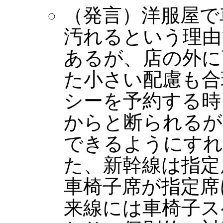
（発言）洋服屋で
汚れるという理由
あるが、店の外に
た小さい配慮も合
シーを予約する時
からと断られるが
できるようにすれ
た、新幹線は指定
車椅子席が指定席
来線には車椅子ス