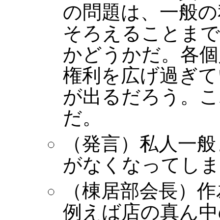
の問題は、一般の
そろえることまで
かどうかだ。各個
権利を広げ過ぎて
が出るだろう。こ
だ。
（発言）私人一般
がなくなってしま
（棟居部会長）作
例えば店の真ん中