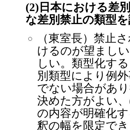
(2)日本における
な差別禁止の類型を
（東室長）禁止さ
けるのが望ましい
しい。類型化する
別類型により例外
でない場合があり
決めた方がよい、
の内容が明確化す
釈の幅を限定でき