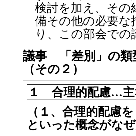
検討を加え、その
備その他の必要な
り、この部会での
議事 「差別」の類
（その２）
１ 合理的配慮…主
（１、合理的配慮を
といった概念がなぜ