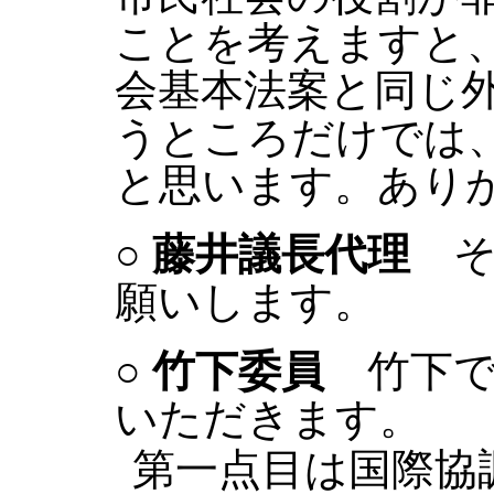
ことを考えますと
会基本法案と同じ
うところだけでは
と思います。あり
○
藤井議長代理
そ
願いします。
○
竹下委員
竹下で
いただきます。
第一点目は国際協