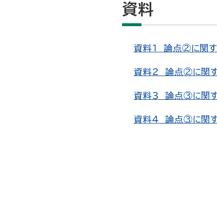
資料
資料1 論点②に関す
資料2 論点②に関す
資料3 論点③に関す
資料4 論点③に関す