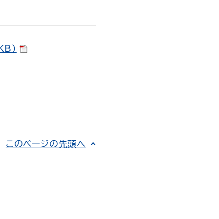
KB）
このページの先頭へ