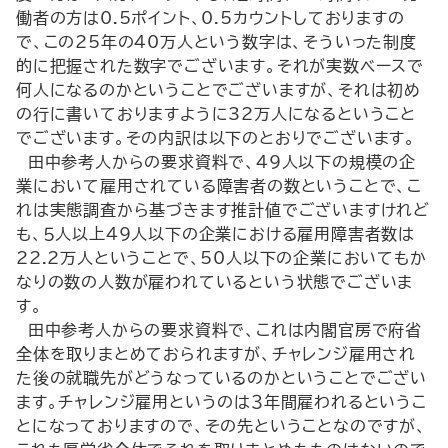
働者の方は0.5ポイント、0.5カウントしておりますの
で、この25年の40万人という数字は、そういった制度
的に把握された数字でございます。それが実数ベースで
何人になるのかということでございますが、それは初め
の行に書いておりますように32万人になるということ
でございます。その内訳は以下のとおりでございます。
田中参考人からの要求資料で、49人以下の規模の企
業において雇用されている障害者の数ということで、こ
れは実態調査から基づきます推計値でございますけれど
も、５人以上49人以下の企業における雇用障害者数は
22.2万人ということで、50人以下の企業においてもか
なりの数の人数が雇われているという状態でございま
す。
田中参考人からの要求資料で、これは内閣官房で府省
全体を取りまとめておられますが、チャレンジ雇用され
た後の就職先がどうなっているのかということでござい
ます。チャレンジ雇用というのは３年間雇われるというこ
とになっておりますので、その先ということなのですが、