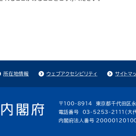
所在地情報
ウェブアクセシビリティ
サイトマ
〒100-8914 東京都千代田区永
電話番号 03-5253-2111（大
内閣府法人番号 2000012010