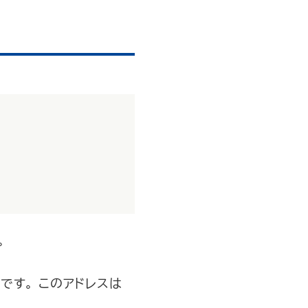
。
です。 このアドレスは