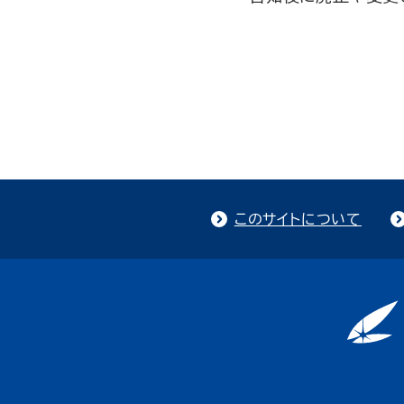
このサイトについて