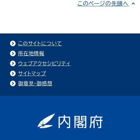
このページの先頭へ
このサイトについて
所在地情報
ウェブアクセシビリティ
サイトマップ
御意見・御感想