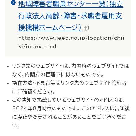
地域障害者職業センター一覧（独立
行政法人高齢・障害・求職者雇用支
援機構ホームページ）
https://www.jeed.go.jp/location/chii
ki/index.html
リンク先のウェブサイトは、内閣府のウェブサイトでは
なく、内閣府の管理下にはないものです。
操作方法・不具合等はリンク先のウェブサイト管理者
にご確認ください。
この告知で掲載しているウェブサイトのアドレスは、
2024年8月時点のものです。 このアドレスは告知後
に廃止や変更されることがあることをご了承くださ
い。