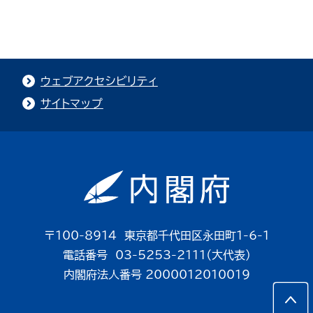
ウェブアクセシビリティ
サイトマップ
〒100-8914 東京都千代田区永田町1-6-1
電話番号 03-5253-2111（大代表）
内閣府法人番号 2000012010019