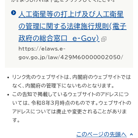
人工衛星等の打上げ及び人工衛星
の管理に関する法律施行規則(電子
政府の総合窓口 e-Gov)
https://elaws.e-
gov.go.jp/law/429M60000002050/
リンク先のウェブサイトは、内閣府のウェブサイトでは
なく、内閣府の管理下にないものとなります。
この告知で掲載しているウェブサイトのアドレスにつ
いては、令和8年3月時点のものです。ウェブサイトの
アドレスについては廃止や変更されることがありま
す。
このページの先頭へ