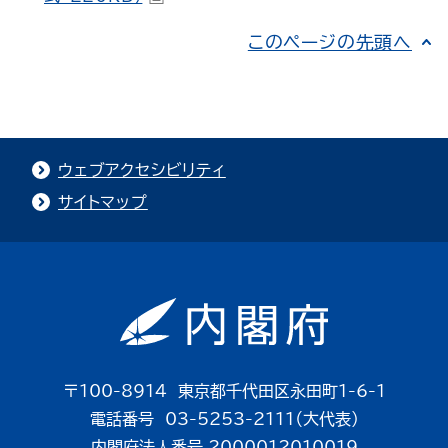
このページの先頭へ
ウェブアクセシビリティ
サイトマップ
〒100-8914 東京都千代田区永田町1-6-1
電話番号 03-5253-2111（大代表）
内閣府法人番号 2000012010019