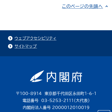
このページの先頭へ
ウェブアクセシビリティ
サイトマップ
〒100-8914 東京都千代田区永田町1-6-1
電話番号 03-5253-2111（大代表）
内閣府法人番号 2000012010019