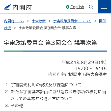
English
内閣府ホーム
宇宙政策
宇宙政策委員会について
開催
状況
宇宙政策委員会 第３回会合 議事次第
宇宙政策委員会 第３回会合 議事次第
平成２４年８月２９日（水）
１５:００～１６：４５
内閣府宇宙戦略室 ５階大会議室
宇宙開発利用の現状及び課題について
新たな宇宙基本計画に盛り込むべき事項の検討に当
たっての基本的な考え方について
その他