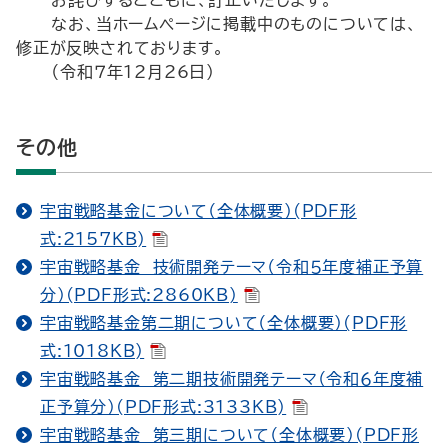
お詫びするとともに、訂正いたします。
なお、当ホームページに掲載中のものについては、
修正が反映されております。
（令和７年12月26日）
その他
宇宙戦略基金について（全体概要）(PDF形
式:2157KB)
宇宙戦略基金 技術開発テーマ（令和５年度補正予算
分）(PDF形式:2860KB)
宇宙戦略基金第二期について（全体概要）(PDF形
式:1018KB)
宇宙戦略基金 第二期技術開発テーマ（令和６年度補
正予算分）(PDF形式:3133KB)
宇宙戦略基金 第三期について（全体概要）(PDF形