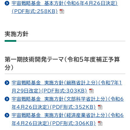
宇宙戦略基金 基本方針（令和6年4月26日決定）
(PDF形式:258KB)
実施方針
第一期技術開発テーマ（令和５年度補正予算
分）
宇宙戦略基金 実施方針（総務省計上分）（令和7年1
月29日改定）(PDF形式:303KB)
宇宙戦略基金 実施方針（文部科学省計上分）（令和6
年4月26日決定）(PDF形式:352KB)
宇宙戦略基金 実施方針（経済産業省計上分）（令和6
年4月26日決定）(PDF形式:306KB)