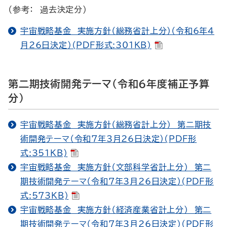
（参考： 過去決定分）
宇宙戦略基金 実施方針（総務省計上分）（令和6年4
月26日決定）(PDF形式:301KB)
第二期技術開発テーマ（令和６年度補正予算
分）
宇宙戦略基金 実施方針（総務省計上分） 第二期技
術開発テーマ（令和7年3月26日決定）(PDF形
式:351KB)
宇宙戦略基金 実施方針（文部科学省計上分） 第二
期技術開発テーマ（令和7年3月26日決定）(PDF形
式:573KB)
宇宙戦略基金 実施方針（経済産業省計上分） 第二
期技術開発テーマ（令和7年3月26日決定）(PDF形