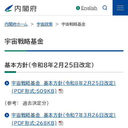
English
内閣府ホーム
宇宙政策
宇宙戦略基金
宇宙戦略基金
基本方針（令和８年２月２５日改定）
宇宙戦略基金 基本方針（令和8年2月25日改定）
(PDF形式:509KB)
（参考： 過去決定分）
宇宙戦略基金 基本方針（令和7年3月26日改定）
(PDF形式:268KB)