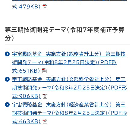
式:479KB)
第三期技術開発テーマ（令和７年度補正予算
分）
宇宙戦略基金 実施方針（総務省計上分） 第三期技
術開発テーマ（令和8年2月25日決定）(PDF形
式:651KB)
宇宙戦略基金 実施方針（文部科学省計上分） 第三
期技術開発テーマ（令和8年2月25日決定）(PDF形
式:906KB)
宇宙戦略基金 実施方針（経済産業省計上分） 第三
期技術開発テーマ（令和8年2月25日決定）(PDF形
式:663KB)