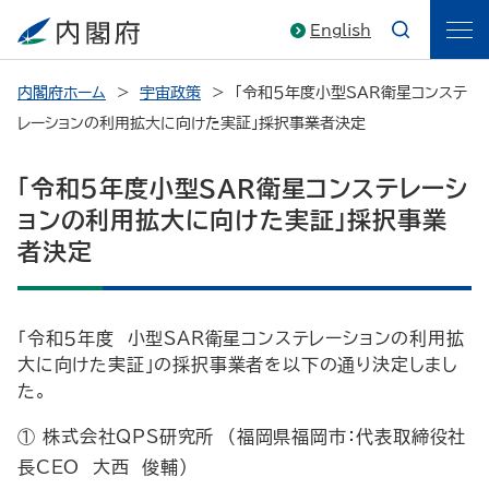
English
内閣府ホーム
宇宙政策
「令和５年度小型SAR衛星コンステ
レーションの利用拡大に向けた実証」採択事業者決定
「令和５年度小型SAR衛星コンステレーシ
ョンの利用拡大に向けた実証」採択事業
者決定
「令和５年度 小型SAR衛星コンステレーションの利用拡
大に向けた実証」の採択事業者を以下の通り決定しまし
た。
株式会社QPS研究所 （福岡県福岡市：代表取締役社
長CEO 大西 俊輔）