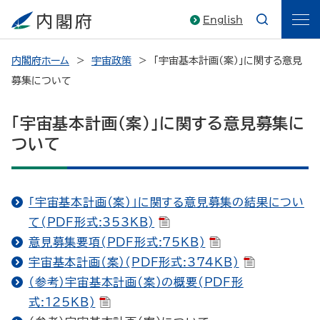
English
内閣府ホーム
宇宙政策
「宇宙基本計画（案）」に関する意見
募集について
「宇宙基本計画（案）」に関する意見募集に
ついて
「宇宙基本計画（案）」に関する意見募集の結果につい
て(PDF形式:353KB)
意見募集要項(PDF形式:75KB)
宇宙基本計画（案）(PDF形式:374KB)
（参考）宇宙基本計画（案）の概要(PDF形
式:125KB)