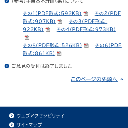
（参考）宇宙基本計画（案）について
その１（PDF形式：592KB）
その２（PDF
形式：907KB）
その３（PDF形式：
922KB）
その４（PDF形式：973KB）
その５（PDF形式：526KB）
その６（PDF
形式：861KB）
ご意見の受付は終了しました
このページの先頭へ
ウェブアクセシビリティ
サイトマップ