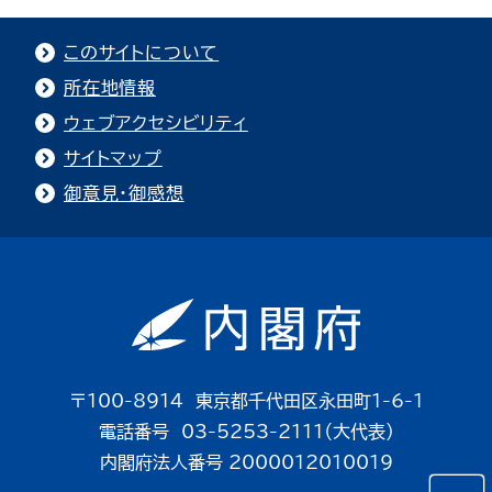
このサイトについて
所在地情報
ウェブアクセシビリティ
サイトマップ
御意見・御感想
〒100-8914 東京都千代田区永田町1-6-1
電話番号 03-5253-2111（大代表）
内閣府法人番号 2000012010019