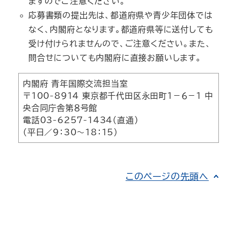
ますのでご注意ください。
応募書類の提出先は、都道府県や青少年団体では
なく、内閣府となります。都道府県等に送付しても
受け付けられませんので、ご注意ください。また、
問合せについても内閣府に直接お願いします。
内閣府 青年国際交流担当室
〒100-8914 東京都千代田区永田町１－６－１ 中
央合同庁舎第８号館
電話03-6257-1434（直通）
（平日／9：30～18：15）
このページの先頭へ