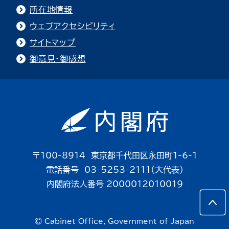
所在地情報
ウェブアクセシビリティ
サイトマップ
御意見・御感想
〒100-8914 東京都千代田区永田町1-6-1
電話番号 03-5253-2111（大代表）
内閣府法人番号 2000012010019
© Cabinet Office, Government of Japan