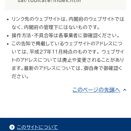
sai/tobitate/index.htm
リンク先のウェブサイトは、内閣府のウェブサイトでは
なく、内閣府の管理下にはないものです。
操作方法・不具合等は各事業者に御確認ください。
この告知で掲載しているウェブサイトのアドレスにつ
いては、平成27年11月時点のものです。 ウェブサイ
トのアドレスについては廃止や変更されることがあり
ます。最新のアドレスについては、御自身で御確認く
ださい。
このページの先頭へ
このサイトについて