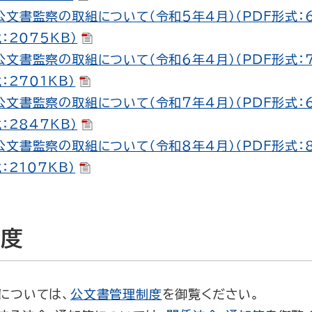
文書監察の取組について（令和５年４月）（PDF形式：6
：2075KB）
文書監察の取組について（令和６年４月）（PDF形式：7
：2701KB）
文書監察の取組について（令和７年４月）（PDF形式：6
：2847KB）
文書監察の取組について（令和８年４月）（PDF形式：8
：2107KB）
制度
については、
公文書管理制度
を御覧ください。