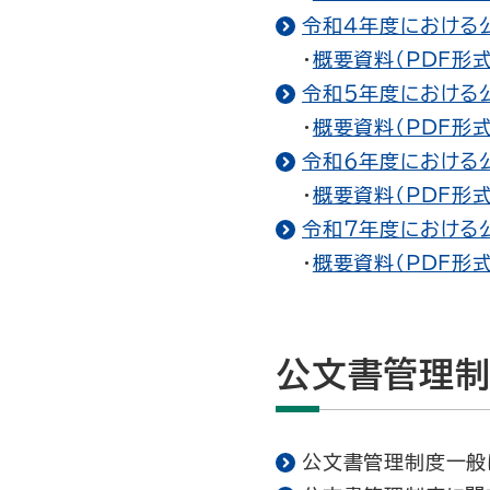
令和４年度における公
・
概要資料（PDF形式
令和５年度における公
・
概要資料（PDF形式
令和６年度における公
・
概要資料（PDF形式
令和７年度における公
・
概要資料（PDF形式
公文書管理
公文書管理制度一般