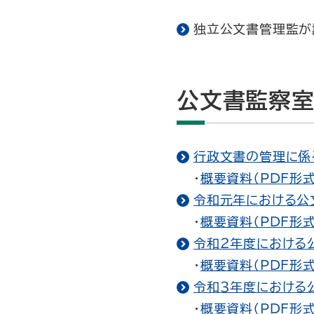
独立公文書管理監が
公文書監察室
行政文書の管理に係る
・
概要資料（PDF形式
令和元年における公文
・
概要資料（PDF形式
令和２年度における公
・
概要資料（PDF形式
令和３年度における公
・
概要資料（PDF形式