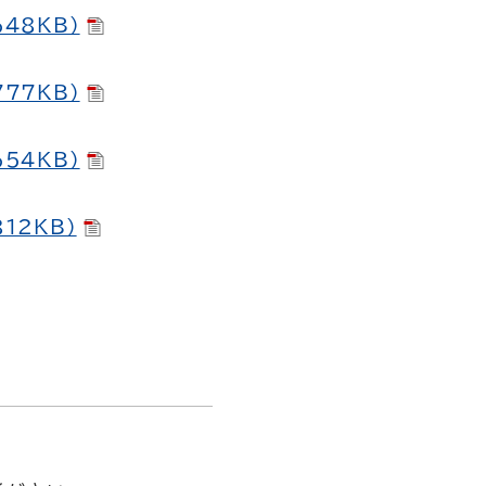
48KB）
77KB）
54KB）
12KB）