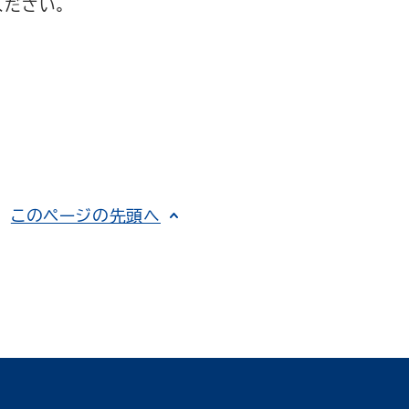
ください。
このページの先頭へ