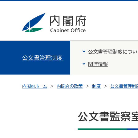
公文書管理制度につい
公文書管理制度
関連情報
内閣府ホーム
内閣府の政策
制度
公文書管理制
公文書監察