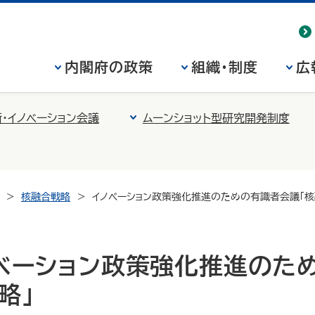
内閣府の政策
組織・制度
広
・イノベーション会議
ムーンショット型研究開発制度
核融合戦略
イノベーション政策強化推進のための有識者会議「核
ノベーション政策強化推進のた
略」