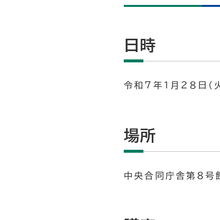
日時
令和７年１月２８日（火
場所
中央合同庁舎第８号