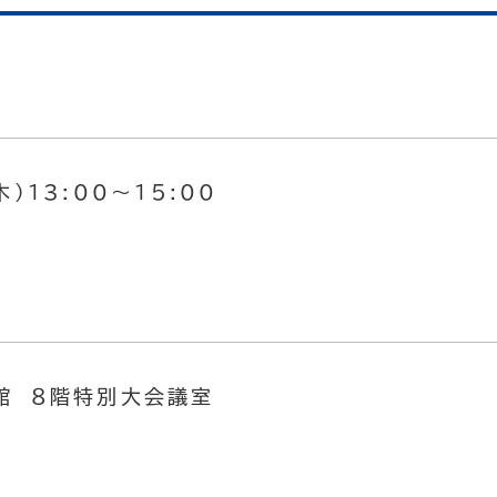
）13:00～15:00
館 ８階特別大会議室