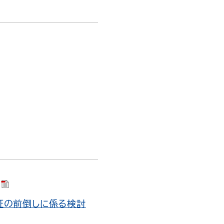
実証の前倒しに係る検討