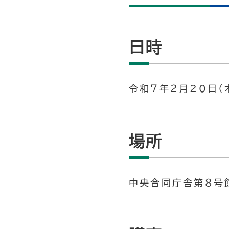
日時
令和７年２月20日（木
場所
中央合同庁舎第８号