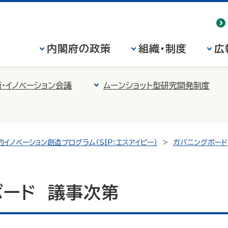
内閣府の政策
組織・制度
広
・イノベーション会議
ムーンショット型研究開発制度
的イノベーション創造プログラム（SIP：エスアイピー）
ガバニングボード
ボード 議事次第