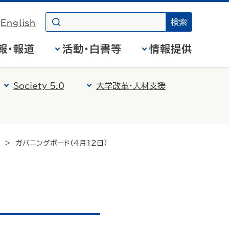
English
報・報道
活動・白書等
情報提供
Society 5.0
大学改革・人材支援
ガバニングボード（4月12日）