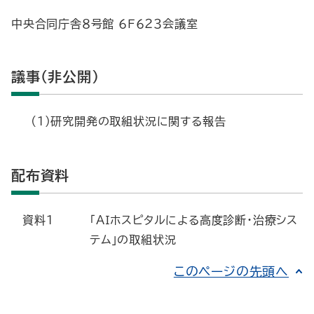
中央合同庁舎８号館 ６Ｆ６２３会議室
議事（非公開）
(１)研究開発の取組状況に関する報告
配布資料
資料１
「ＡＩホスピタルによる高度診断・治療シス
テム」の取組状況
このページの先頭へ