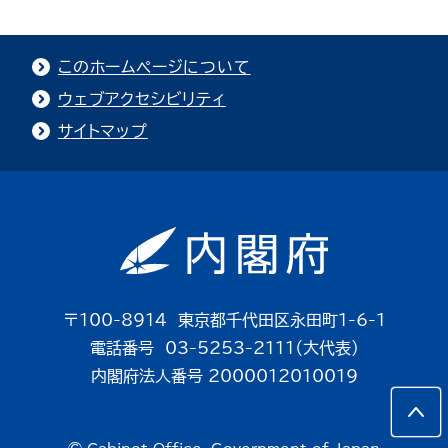
このホームページについて
ウェブアクセシビリティ
サイトマップ
〒100-8914 東京都千代田区永田町1-6-1
電話番号 03-5253-2111（大代表）
内閣府法人番号 2000012010019