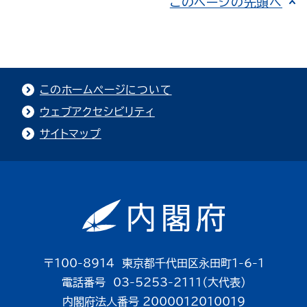
このページの先頭へ
このホームページについて
ウェブアクセシビリティ
サイトマップ
〒100-8914 東京都千代田区永田町1-6-1
電話番号 03-5253-2111（大代表）
内閣府法人番号 2000012010019