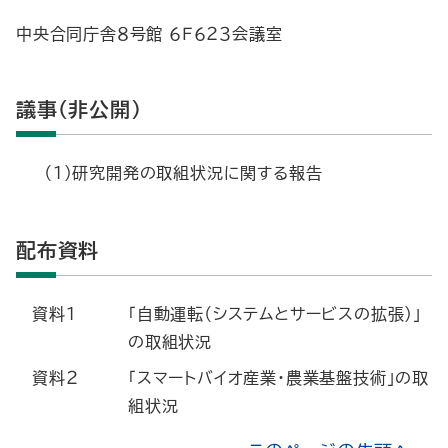
中央合同庁舎８号館 ６Ｆ６２３会議室
議事（非公開）
（１）研究開発の取組状況に関する報告
配布資料
資料１
「自動運転（システムとサービスの拡張）」
の取組状況
資料２
「スマートバイオ産業・農業基盤技術」の取
組状況