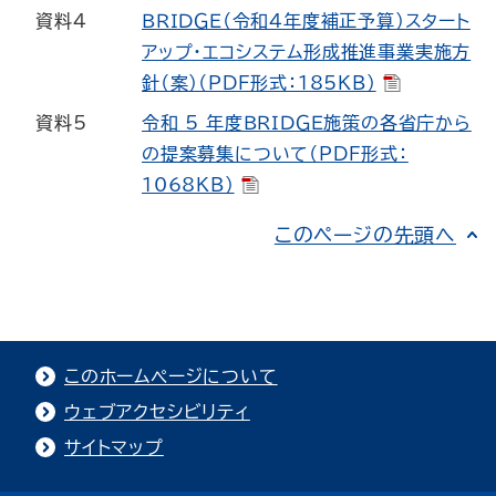
資料4
ＢＲＩＤＧＥ（令和４年度補正予算）スタート
アップ・エコシステム形成推進事業実施方
針（案）（PDF形式：185KB）
資料5
令和 5 年度ＢＲＩＤＧＥ施策の各省庁から
の提案募集について（PDF形式：
1068KB）
このページの先頭へ
このホームページについて
ウェブアクセシビリティ
サイトマップ