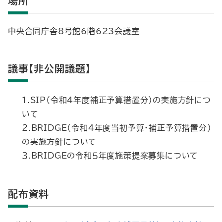
場所
中央合同庁舎8号館6階623会議室
議事【非公開議題】
１.SIP（令和４年度補正予算措置分）の実施方針につ
いて
２.BRIDGE（令和４年度当初予算・補正予算措置分）
の実施方針について
３.BRIDGEの令和５年度施策提案募集について
配布資料