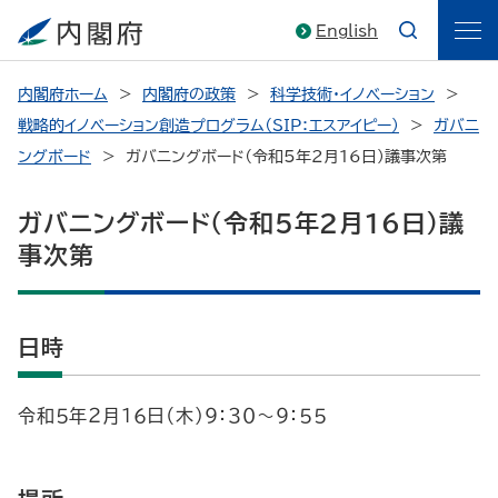
English
内閣府ホーム
内閣府の政策
科学技術・イノベーション
戦略的イノベーション創造プログラム（SIP：エスアイピー）
ガバニ
ングボード
ガバニングボード（令和5年2月16日）議事次第
ガバニングボード（令和5年2月16日）議
事次第
日時
令和５年２月１６日（木）９：３０～９：５５