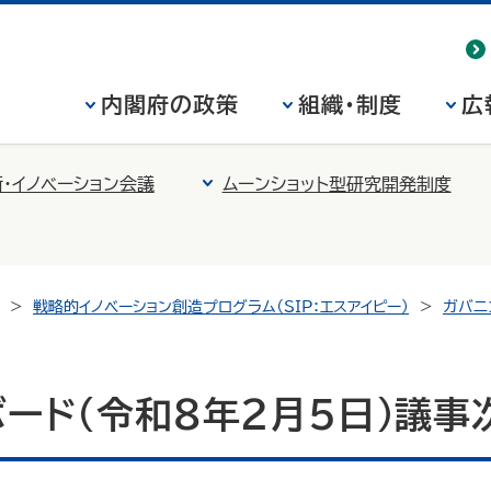
内閣府の政策
組織・制度
広
・イノベーション会議
ムーンショット型研究開発制度
戦略的イノベーション創造プログラム（SIP：エスアイピー）
ガバニ
ード（令和8年2月5日）議事