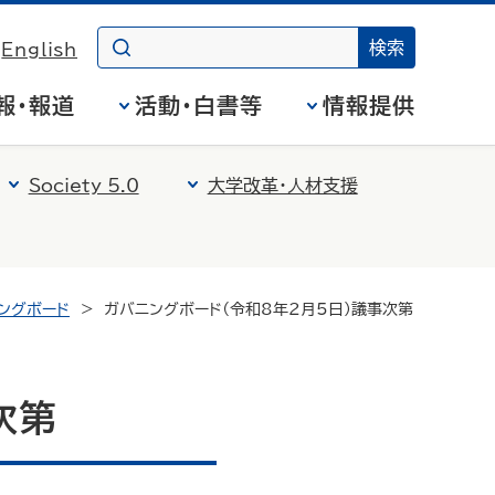
English
報・報道
活動・白書等
情報提供
Society 5.0
大学改革・人材支援
ングボード
ガバニングボード（令和8年2月5日）議事次第
次第