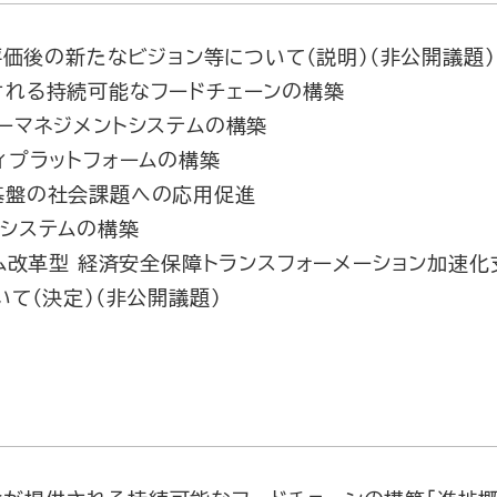
間評価後の新たなビジョン等について（説明）（非公開議題）
れる持続可能なフードチェーンの構築
ーマネジメントシステムの構築
ィプラットフォームの構築
基盤の社会課題への応用促進
システムの構築
テム改革型 経済安全保障トランスフォーメーション加速化
いて（決定）（非公開議題）