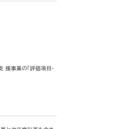
支 援事業の「評価項目・