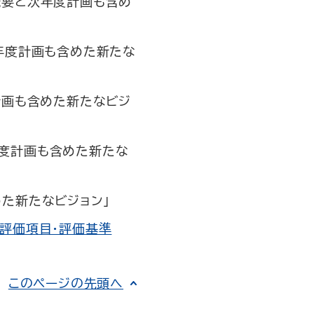
概要と次年度計画も含め
年度計画も含めた新たな
計画も含めた新たなビジ
度計画も含めた新たな
た新たなビジョン」
評価項目・評価基準
このページの先頭へ