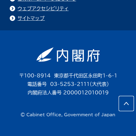
ウェブアクセシビリティ
サイトマップ
〒100-8914 東京都千代田区永田町1-6-1
電話番号 03-5253-2111（大代表）
内閣府法人番号 2000012010019
© Cabinet Office, Government of Japan