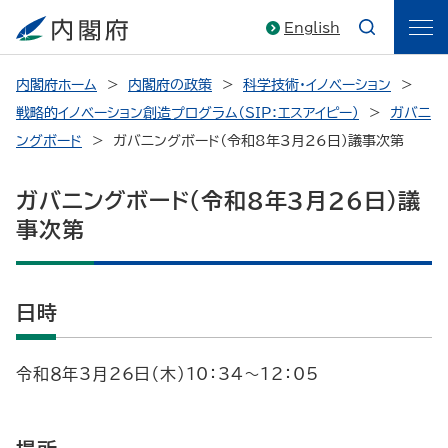
English
内閣府ホーム
内閣府の政策
科学技術・イノベーション
戦略的イノベーション創造プログラム（SIP：エスアイピー）
ガバニ
ングボード
ガバニングボード（令和8年3月26日）議事次第
ガバニングボード（令和8年3月26日）議
事次第
日時
令和８年3月26日（木）10：34～12：05