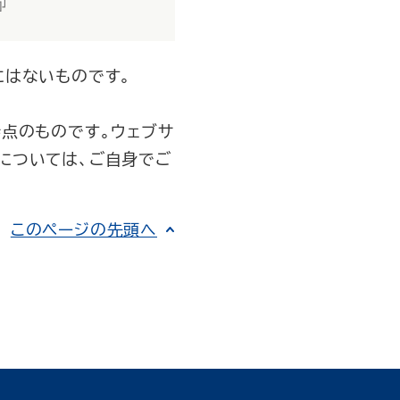
にはないものです。
時点のものです。ウェブサ
については、ご自身でご
このページの先頭へ