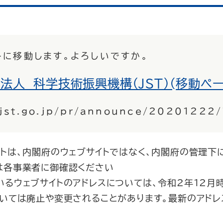
トに移動します。よろしいですか。
法人 科学技術振興機構（JST）(移動ペー
jst.go.jp/pr/announce/20201222/
イトは、内閣府のウェブサイトではなく、内閣府の管理下
は各事業者に御確認ください
いるウェブサイトのアドレスについては、令和2年12月
ついては廃止や変更されることがあります。最新のアドレ