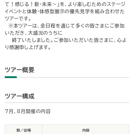
て！感じる！新・未来～」を、より楽しむためのステージ
イベントと体験・体感型展示の優先見学を組み合わせた
ツアーです。
※本ツアーは、全日程を通じて多くの皆さまにご参加
いただき、大盛況のうちに
終了いたしました。ご参加いただいた皆さまに、心よ
り感謝申し上げます。
ツアー概要
ツアー構成
7月、8月開催の内容
部／会場
内容