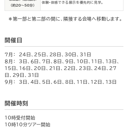
体験・体感できる展示を優先的に見学。
(約20～50分)
＊第一部と第二部の間に、隣接する会場へ移動します。
開催日
７月： 24日、25日、28日、30日、31日
８月： 3日、６日、７日、８日、９日、10日、11日、13日、
15日、16日、20日、21日、22日、23日、24日、27
日、29日、31日
９月： 3日、4日、5日、6日、8日、11日、12日、13日
開催時刻
10時受付開始
10時10分ツアー開始