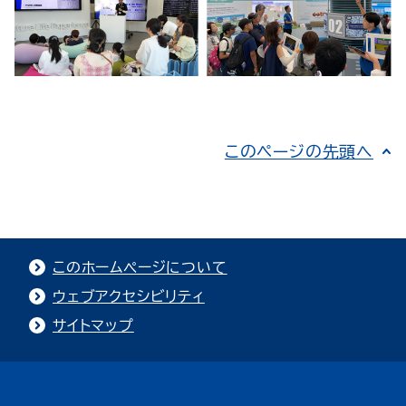
このページの先頭へ
このホームページについて
ウェブアクセシビリティ
サイトマップ