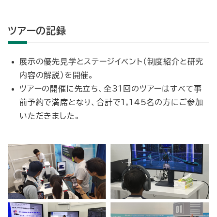
ツアーの記録
展示の優先見学とステージイベント（制度紹介と研究
内容の解説）を開催。
ツアーの開催に先立ち、全31回のツアーはすべて事
前予約で満席となり、合計で1,145名の方にご参加
いただきました。