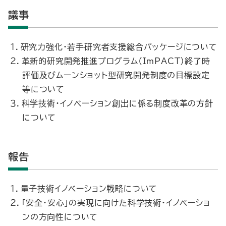
議事
１．研究力強化・若手研究者支援総合パッケージについて
２．革新的研究開発推進プログラム（ImPACT）終了時
評価及びムーンショット型研究開発制度の目標設定
等について
３．科学技術・イノベーション創出に係る制度改革の方針
について
報告
１．量子技術イノベーション戦略について
２．「安全・安心」の実現に向けた科学技術・イノベーショ
ンの方向性について