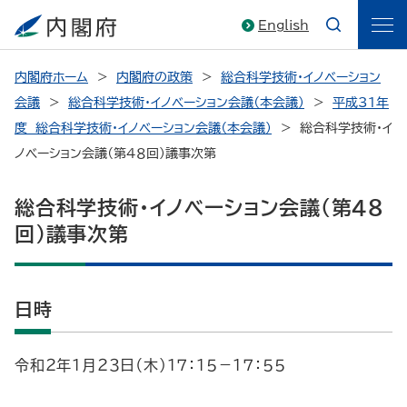
English
内閣府ホーム
内閣府の政策
総合科学技術・イノベーション
会議
総合科学技術・イノベーション会議（本会議）
平成31年
度 総合科学技術・イノベーション会議（本会議）
総合科学技術・イ
ノベーション会議（第４８回）議事次第
総合科学技術・イノベーション会議（第４８
回）議事次第
日時
令和２年１月２３日（木）１７：１５－１７：５５