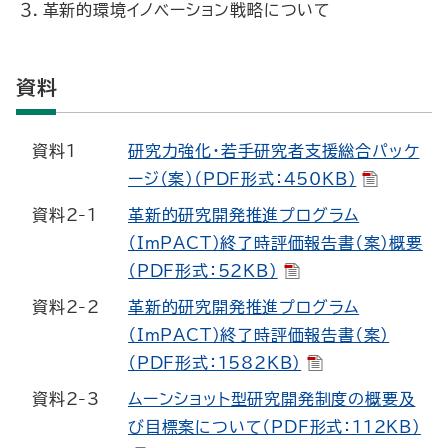
３．革新的環境イノベーション戦略について
資料
資料1
研究力強化・若手研究者支援総合パッケ
ージ（案）（PDF形式：450KB）
資料2-1
革新的研究開発推進プログラム
（ImPACT）終了時評価報告書（案）概要
（PDF形式：52KB）
資料2-2
革新的研究開発推進プログラム
（ImPACT）終了時評価報告書（案）
（PDF形式：1582KB）
資料2-3
ムーンショット型研究開発制度の概要及
び目標案について（PDF形式：112KB）