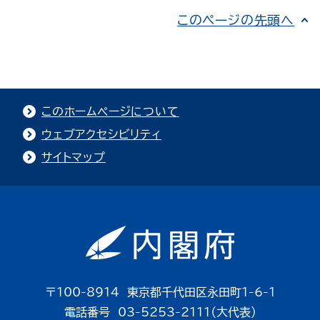
このページの先頭へ
このホームページについて
ウェブアクセシビリティ
サイトマップ
〒100-8914 東京都千代田区永田町1-6-1
電話番号 03-5253-2111（大代表）