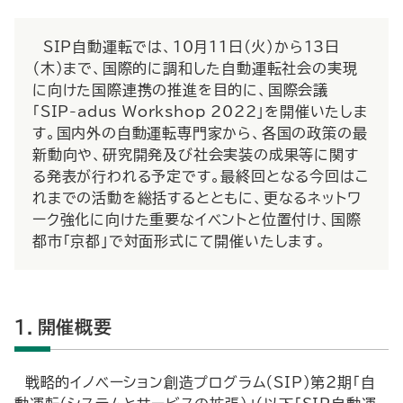
SIP自動運転では、10月11日(火）から13日
（木）まで、国際的に調和した自動運転社会の実現
に向けた国際連携の推進を目的に、国際会議
「SIP-adus Workshop 2022」を開催いたしま
す。国内外の自動運転専門家から、各国の政策の最
新動向や、研究開発及び社会実装の成果等に関す
る発表が行われる予定です。最終回となる今回はこ
れまでの活動を総括するとともに、更なるネットワ
ーク強化に向けた重要なイベントと位置付け、国際
都市「京都」で対面形式にて開催いたします。
１．開催概要
戦略的イノベーション創造プログラム（SIP）第２期「自