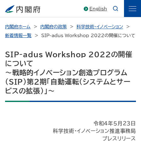
English
内閣府ホーム
内閣府の政策
科学技術・イノベーション
新着情報一覧
SIP-adus Workshop 2022の開催について
SIP-adus Workshop 2022の開催
について
～戦略的イノベーション創造プログラム
（SIP）第２期「自動運転（システムとサー
ビスの拡張）」～
令和４年５月２３日
科学技術・イノベーション推進事務局
プレスリリース