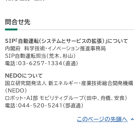
問合せ先
SIP「自動運転(システムとサービスの拡張)」について
内閣府 科学技術・イノベーション推進事務局
SIP自動運転担当（荒木、杉山）
電話：03-6257-1334（直通）
NEDOについて
国立研究開発法人 新エネルギー・産業技術総合開発機構
（NEDO）
ロボット・AI部 モビリティグループ（田中、舟橋、安食）
電話：044-520-5241（部直通）
このページの先頭へ