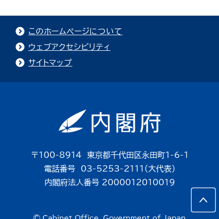
このホームページについて
ウェブアクセシビリティ
サイトマップ
〒100-8914 東京都千代田区永田町1-6-1
電話番号 03-5253-2111（大代表）
内閣府法人番号 2000012010019
© Cabinet Office, Government of Japan