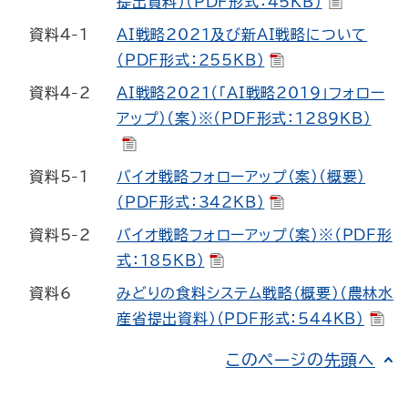
提出資料）（PDF形式：45KB）
資料4-1
AI戦略2021及び新AI戦略について
（PDF形式：255KB）
資料4-2
AI戦略2021（「AI戦略2019」フォロー
アップ）（案）※（PDF形式：1289KB）
資料5-1
バイオ戦略フォローアップ（案）（概要）
（PDF形式：342KB）
資料5-2
バイオ戦略フォローアップ（案）※（PDF形
式：185KB）
資料6
みどりの食料システム戦略（概要）（農林水
産省提出資料）（PDF形式：544KB）
このページの先頭へ