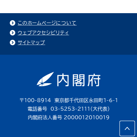
このホームページについて
ウェブアクセシビリティ
サイトマップ
〒100-8914 東京都千代田区永田町1-6-1
電話番号 03-5253-2111（大代表）
内閣府法人番号 2000012010019