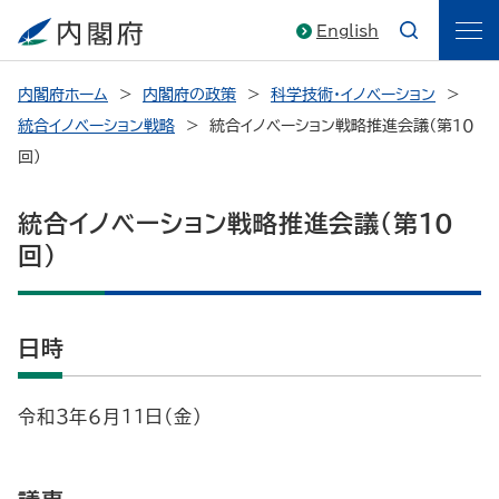
English
内閣府ホーム
内閣府の政策
科学技術・イノベーション
統合イノベーション戦略
統合イノベーション戦略推進会議（第１０
回）
統合イノベーション戦略推進会議（第１０
回）
日時
令和３年６月１１日（金）