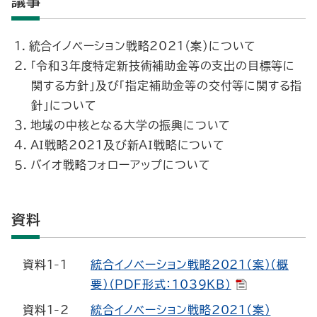
議事
１．統合イノベーション戦略2021（案）について
２．「令和３年度特定新技術補助金等の支出の目標等に
関する方針」及び「指定補助金等の交付等に関する指
針」について
３．地域の中核となる大学の振興について
４．ＡＩ戦略2021及び新ＡＩ戦略について
５．バイオ戦略フォローアップについて
資料
資料1-1
統合イノベーション戦略2021（案）（概
要）（PDF形式：1039KB）
資料1-2
統合イノベーション戦略2021（案）