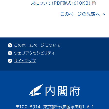
求について（PDF形式：610KB）
このページの先頭へ
このホームページについて
ウェブアクセシビリティ
サイトマップ
〒100-8914 東京都千代田区永田町1-6-1