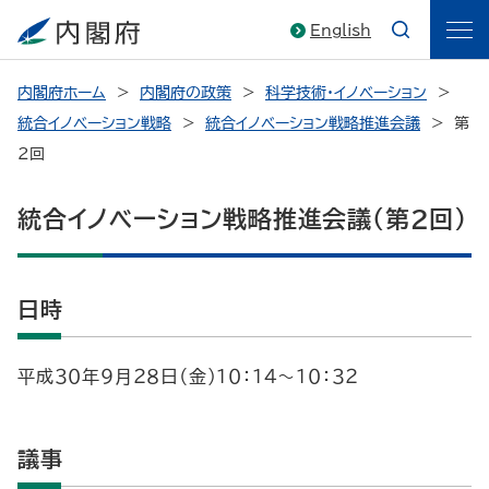
English
内閣府ホーム
内閣府の政策
科学技術・イノベーション
統合イノベーション戦略
統合イノベーション戦略推進会議
第
2回
統合イノベーション戦略推進会議（第2回）
日時
平成３０年９月２８日（金）１０：１４～１０：３２
議事