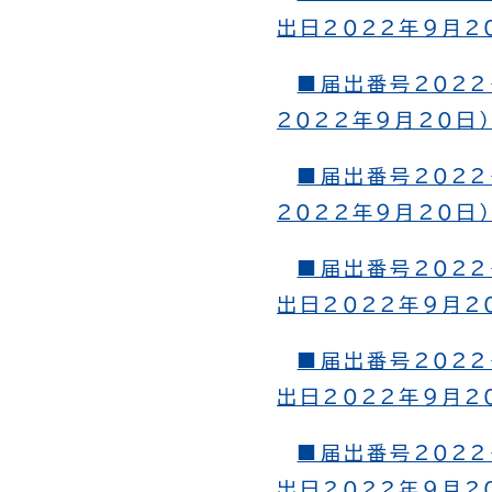
出日2022年９月20
■届出番号2022
2022年９月20日）
■届出番号2022
2022年９月20日）
■届出番号2022
出日2022年９月20
■届出番号2022
出日2022年９月20
■届出番号2022
出日2022年９月20