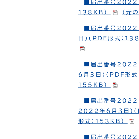
■届出番号2022
138KB）
（元の
■届出番号2022
日）（PDF形式：13
■届出番号2022
６月３日）（PDF形式
155KB）
■届出番号2022
2022年６月３日）（
形式：153KB）
■届出番号2022