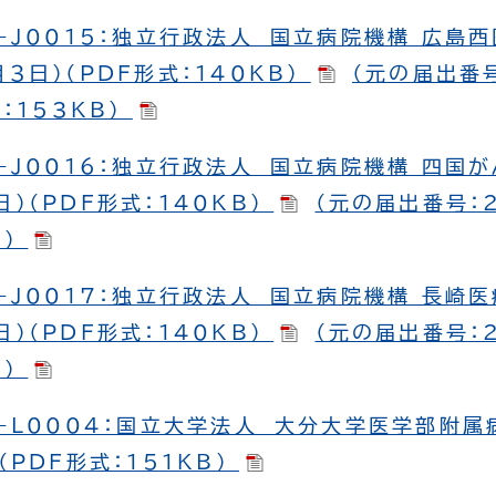
-J0015：独立行政法人 国立病院機構 広島
３日）（PDF形式：140KB）
（元の届出番号
式：153KB）
-J0016：独立行政法人 国立病院機構 四国
）（PDF形式：140KB）
（元の届出番号：2
B）
-J0017：独立行政法人 国立病院機構 長崎
）（PDF形式：140KB）
（元の届出番号：2
B）
-L0004：国立大学法人 大分大学医学部附属
（PDF形式：151KB）