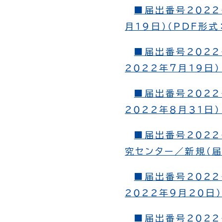
■届出番号2022
月19日）（PDF形式
■届出番号2022
2022年７月19日）
■届出番号2022
2022年８月31日）
■届出番号2022
究センター／新規（届
■届出番号2022
2022年９月20日）
■届出番号2022