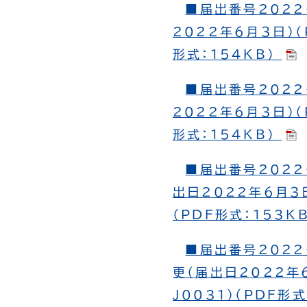
■届出番号2022
2022年６月３日）（
形式：154KB）
■届出番号2022
2022年６月３日）（
形式：154KB）
■届出番号2022
出日2022年６月３日
（PDF形式：153K
■届出番号2022
更（届出日2022年６
J0031）（PDF形