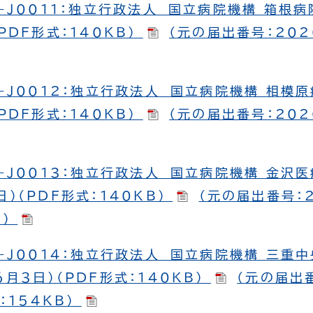
-J0011：独立行政法人 国立病院機構 箱根
PDF形式：140KB）
（元の届出番号：2020
-J0012：独立行政法人 国立病院機構 相模
PDF形式：140KB）
（元の届出番号：2020
-J0013：独立行政法人 国立病院機構 金沢
）（PDF形式：140KB）
（元の届出番号：2
B）
-J0014：独立行政法人 国立病院機構 三重
月３日）（PDF形式：140KB）
（元の届出番
式：154KB）