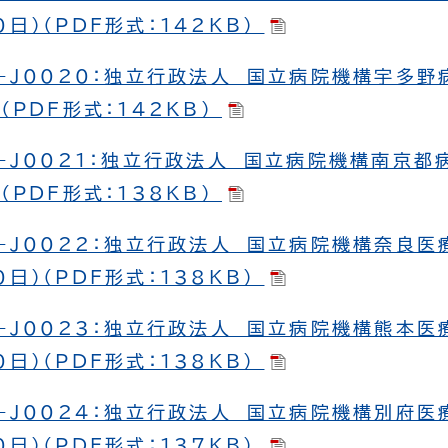
日）（PDF形式：142KB）
-J0020：独立行政法人 国立病院機構宇多野
（PDF形式：142KB）
-J0021：独立行政法人 国立病院機構南京都
（PDF形式：138KB）
-J0022：独立行政法人 国立病院機構奈良医
日）（PDF形式：138KB）
-J0023：独立行政法人 国立病院機構熊本医
日）（PDF形式：138KB）
-J0024：独立行政法人 国立病院機構別府医
日）（PDF形式：137KB）