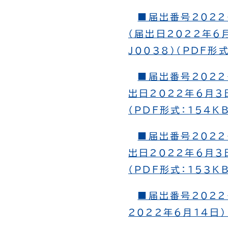
■届出番号2022
（届出日2022年６月
J0038）（PDF形
■届出番号2022
出日2022年６月３日
（PDF形式：154K
■届出番号2022
出日2022年６月３日
（PDF形式：153K
■届出番号2022
2022年６月14日）