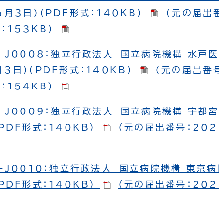
月３日）（PDF形式：140KB）
（元の届出番
式：153KB）
-J0008：独立行政法人 国立病院機構 水戸
３日）（PDF形式：140KB）
（元の届出番号
式：154KB）
-J0009：独立行政法人 国立病院機構 宇都
PDF形式：140KB）
（元の届出番号：2020
-J0010：独立行政法人 国立病院機構 東京
PDF形式：140KB）
（元の届出番号：2020