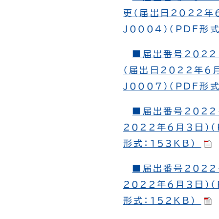
更（届出日2022年６
J0004）（PDF形
■届出番号2022
（届出日2022年６月
J0007）（PDF形
■届出番号2022
2022年６月３日）（
形式：153KB）
■届出番号2022
2022年６月３日）（
形式：152KB）