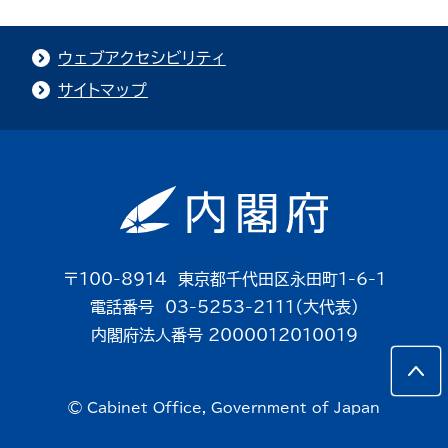
ウェブアクセシビリティ
サイトマップ
〒100-8914 東京都千代田区永田町1-6-1
電話番号 03-5253-2111（大代表）
内閣府法人番号 2000012010019
© Cabinet Office, Government of Japan