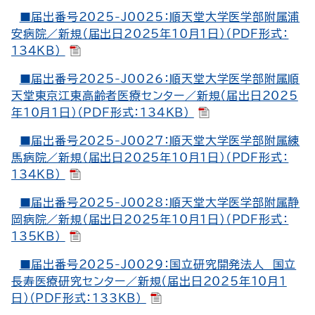
■届出番号2025-J0025：順天堂大学医学部附属浦
安病院／新規（届出日2025年10月1日）（PDF形式：
134KB）
■届出番号2025-J0026：順天堂大学医学部附属順
天堂東京江東高齢者医療センター／新規（届出日2025
年10月1日）（PDF形式：134KB）
■届出番号2025-J0027：順天堂大学医学部附属練
馬病院／新規（届出日2025年10月1日）（PDF形式：
134KB）
■届出番号2025-J0028：順天堂大学医学部附属静
岡病院／新規（届出日2025年10月1日）（PDF形式：
135KB）
■届出番号2025-J0029：国立研究開発法人 国立
長寿医療研究センター／新規（届出日2025年10月1
日）（PDF形式：133KB）