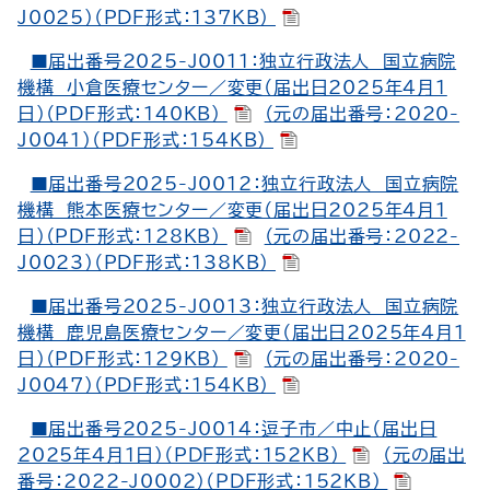
J0025）（PDF形式：137KB）
■届出番号2025-J0011：独立行政法人 国立病院
機構 小倉医療センター／変更（届出日2025年4月1
日）（PDF形式：140KB）
（元の届出番号：2020-
J0041）（PDF形式：154KB）
■届出番号2025-J0012：独立行政法人 国立病院
機構 熊本医療センター／変更（届出日2025年4月1
日）（PDF形式：128KB）
（元の届出番号：2022-
J0023）（PDF形式：138KB）
■届出番号2025-J0013：独立行政法人 国立病院
機構 鹿児島医療センター／変更（届出日2025年4月1
日）（PDF形式：129KB）
（元の届出番号：2020-
J0047）（PDF形式：154KB）
■届出番号2025-J0014：逗子市／中止（届出日
2025年4月1日）（PDF形式：152KB）
（元の届出
番号：2022-J0002）（PDF形式：152KB）