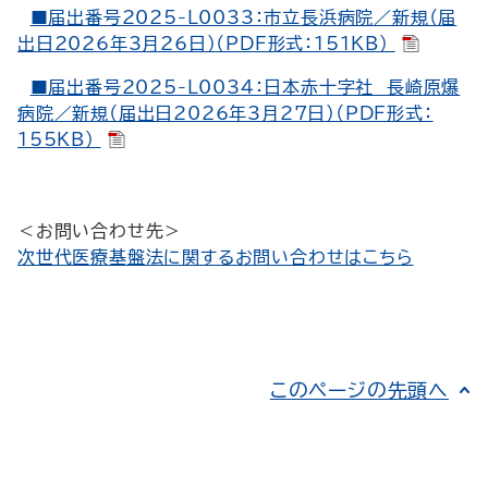
■届出番号2025-L0033：市立長浜病院／新規（届
出日2026年3月26日）（PDF形式：151KB）
■届出番号2025-L0034：日本赤十字社 長崎原爆
病院／新規（届出日2026年3月27日）（PDF形式：
155KB）
＜お問い合わせ先＞
次世代医療基盤法に関するお問い合わせはこちら
このページの先頭へ