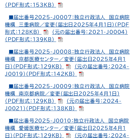
（PDF形式：153KB）
■届出番号2025-J0007：独立行政法人 国立病院
機構 三重病院／変更（届出日2025年4月1日）（PDF
形式：128KB）
（元の届出番号：2021-J0004）
（PDF形式：139KB）
■届出番号2025-J0008：独立行政法人 国立病院
機構 京都医療センター／変更（届出日2025年4月1
日）（PDF形式：129KB）
（元の届出番号：2024-
J0019）（PDF形式：142KB）
■届出番号2025-J0009：独立行政法人 国立病院
機構 南京都病院／変更（届出日2025年4月1日）
（PDF形式：129KB）
（元の届出番号：2024-
J0021）（PDF形式：138KB）
■届出番号2025-J0010：独立行政法人 国立病院
機構 愛媛医療センター／変更（届出日2025年4月1
日）（PDF形式：129KB）
（元の届出番号：2024-