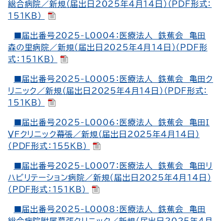
総合病院／新規（届出日2025年4月14日）（PDF形式：
151KB）
■届出番号2025-L0004：医療法人 鉄蕉会 亀田
森の里病院／新規（届出日2025年4月14日）（PDF形
式：151KB）
■届出番号2025-L0005：医療法人 鉄蕉会 亀田ク
リニック／新規（届出日2025年4月14日）（PDF形式：
151KB）
■届出番号2025-L0006：医療法人 鉄蕉会 亀田Ｉ
ＶＦクリニック幕張／新規（届出日2025年4月14日）
（PDF形式：155KB）
■届出番号2025-L0007：医療法人 鉄蕉会 亀田リ
ハビリテーション病院／新規（届出日2025年4月14日）
（PDF形式：151KB）
■届出番号2025-L0008：医療法人 鉄蕉会 亀田