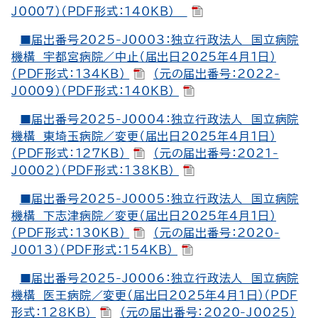
J0007）（PDF形式：140KB）
■届出番号2025-J0003：独立行政法人 国立病院
機構 宇都宮病院／中止（届出日2025年4月1日）
（PDF形式：134KB）
（元の届出番号：2022-
J0009）（PDF形式：140KB）
■届出番号2025-J0004：独立行政法人 国立病院
機構 東埼玉病院／変更（届出日2025年4月1日）
（PDF形式：127KB）
（元の届出番号：2021-
J0002）（PDF形式：138KB）
■届出番号2025-J0005：独立行政法人 国立病院
機構 下志津病院／変更（届出日2025年4月1日）
（PDF形式：130KB）
（元の届出番号：2020-
J0013）（PDF形式：154KB）
■届出番号2025-J0006：独立行政法人 国立病院
機構 医王病院／変更（届出日2025年4月1日）（PDF
形式：128KB）
（元の届出番号：2020-J0025）