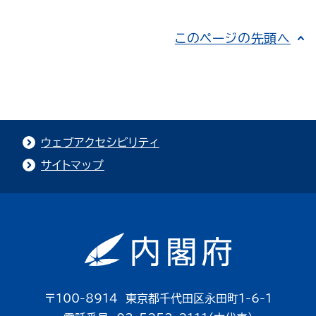
このページの先頭へ
ウェブアクセシビリティ
サイトマップ
〒100-8914 東京都千代田区永田町1-6-1