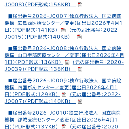
J0008）（PDF形式：156KB）
■届出番号2026-J0007：独立行政法人 国立病院
機構 広島西医療センター／変更（届出日2026年4月1
日）（PDF形式：141KB）
（元の届出番号：2022-
J0015）（PDF形式：140KB）
■届出番号2026-J0008：独立行政法人 国立病院
機構 山口宇部医療センター／変更（届出日2026年4月
1日）（PDF形式：136KB）
（元の届出番号：2020-
J0039）（PDF形式：138KB）
■届出番号2026-J0009：独立行政法人 国立病院
機構 四国がんセンター／変更（届出日2026年4月1
日）（PDF形式：129KB）
（元の届出番号：2022-
J0007）（PDF形式：140KB）
■届出番号2026-J0010：独立行政法人 国立病院
機構 都城医療センター／変更（届出日2026年4月1
日）（PDF形式：137KB）
（元の届出番号：2020-