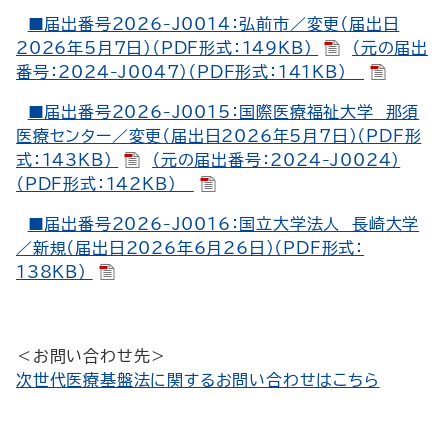
■届出番号2026-J0014：弘前市／変更（届出日
2026年5月7日）（PDF形式：149KB）
（元の届出
番号：2024-J0047）（PDF形式：141KB）
■届出番号2026-J0015：国際医療福祉大学 那須
医療センター／変更（届出日2026年5月7日）（PDF形
式：143KB）
（元の届出番号：2024-J0024）
（PDF形式：142KB）
■届出番号2026-J0016：国立大学法人 長崎大学
／新規（届出日2026年6月26日）（PDF形式：
138KB）
＜お問い合わせ先＞
次世代医療基盤法に関するお問い合わせはこちら