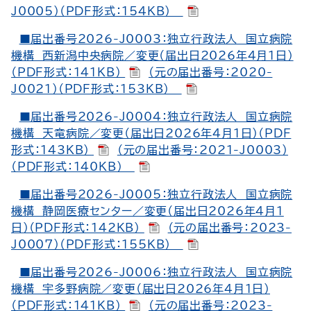
J0005）（PDF形式：154KB）
■届出番号2026-J0003：独立行政法人 国立病院
機構 西新潟中央病院／変更（届出日2026年4月1日）
（PDF形式：141KB）
（元の届出番号：2020-
J0021）（PDF形式：153KB）
■届出番号2026-J0004：独立行政法人 国立病院
機構 天竜病院／変更（届出日2026年4月1日）（PDF
形式：143KB）
（元の届出番号：2021-J0003）
（PDF形式：140KB）
■届出番号2026-J0005：独立行政法人 国立病院
機構 静岡医療センター／変更（届出日2026年4月1
日）（PDF形式：142KB）
（元の届出番号：2023-
J0007）（PDF形式：155KB）
■届出番号2026-J0006：独立行政法人 国立病院
機構 宇多野病院／変更（届出日2026年4月1日）
（PDF形式：141KB）
（元の届出番号：2023-