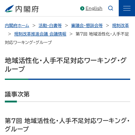
English
内閣府ホーム
活動・白書等
審議会・懇談会等
規制改革
規制改革推進会議 会議情報
第７回 地域活性化・人手不足
対応ワーキング・グループ
地域活性化・人手不足対応ワーキング・グ
ループ
議事次第
第７回 地域活性化・人手不足対応ワーキング・
グループ