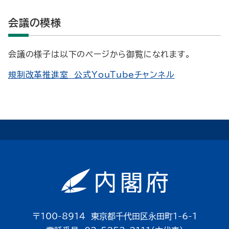
会議の模様
会議の様子は以下のページから御覧になれます。
規制改革推進室 公式YouTubeチャンネル
〒100-8914 東京都千代田区永田町1-6-1