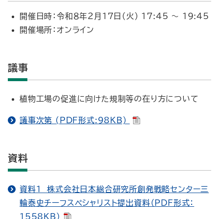
開催日時：令和８年２月17日（火） 17:45 ～ 19:45
開催場所：オンライン
議事
植物工場の促進に向けた規制等の在り方について
議事次第 (PDF形式:98KB)
資料
資料１ 株式会社日本総合研究所創発戦略センター三
輪泰史チーフスペシャリスト提出資料（PDF形式：
1558KB）