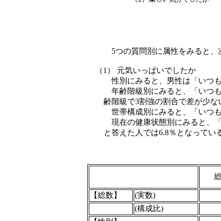
5つの質問別に属性をみると、
（1） 元気いっぱいでしたか
性別にみると、男性は「いつも」
年齢階級別にみると、「いつも
齢階級で3割強の割合で差が少な
世帯構成別にみると、「いつも」
現在の健康状態別にみると、「
と答えた人では6.8％となって
【総数】
(実数)
(構成比)