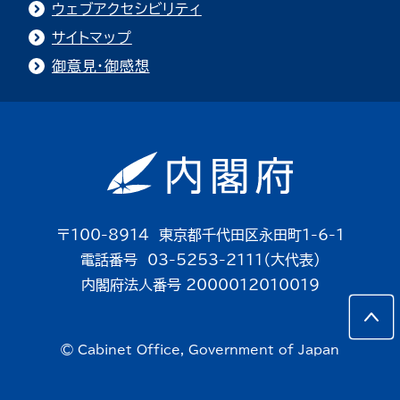
ウェブアクセシビリティ
サイトマップ
御意見・御感想
〒100-8914 東京都千代田区永田町1-6-1
電話番号 03-5253-2111（大代表）
内閣府法人番号 2000012010019
© Cabinet Office, Government of Japan