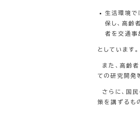
生活環境で
保し、高齢
者を交通事
としています。
また、高齢者
ての研究開発
さらに、国民
策を講ずるも