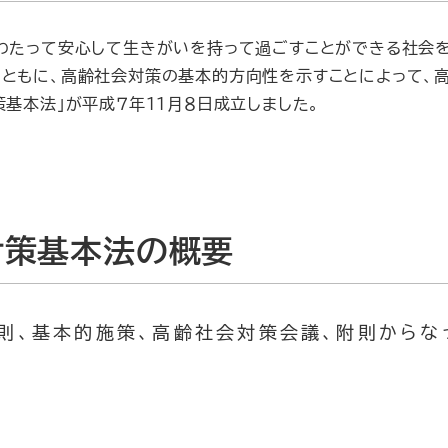
わたって安心して生きがいを持って過ごすことができる社会を
ともに、高齢社会対策の基本的方向性を示すことによって、
策基本法」が平成７年１１月８日成立しました。
対策基本法の概要
則、基本的施策、高齢社会対策会議、附則からな