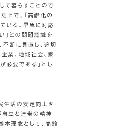
して暮らすことので
た上で、「高齢化の
ている。早急に対応
い」との問題認識を
、不断に見直し、適切
、企業、地域社会、家
が必要である」とし
民生活の安定向上を
が自立と連帯の精神
基本理念として、高齢