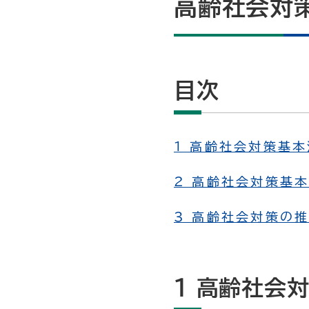
高齢社会対
目次
1 高齢社会対策基
2 高齢社会対策基
3 高齢社会対策の
1 高齢社会