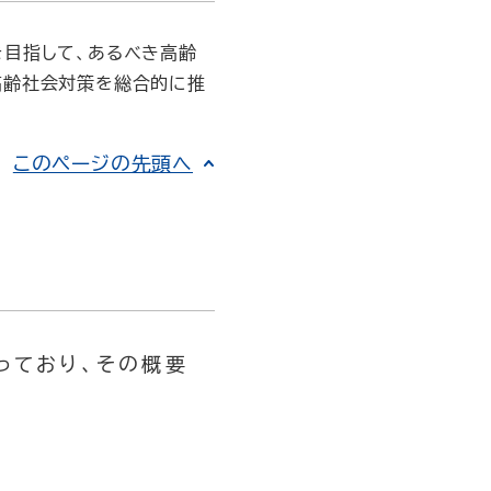
目指して、あるべき高齢
高齢社会対策を総合的に推
このページの先頭へ
っており、その概要