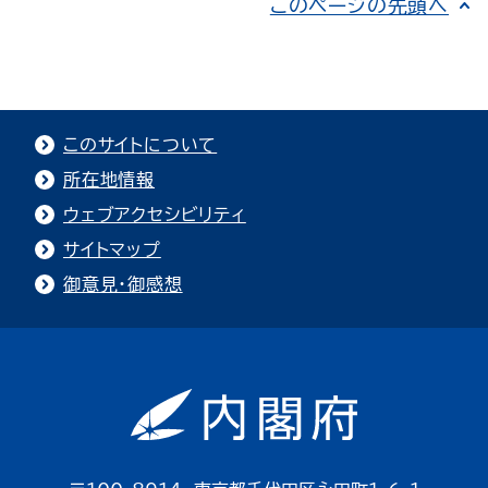
このページの先頭へ
このサイトについて
所在地情報
ウェブアクセシビリティ
サイトマップ
御意見・御感想