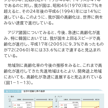
であるのに対し、我が国は、昭和45（1970）年に7％を
超えると、その24年後の平成6（1994）年には14％に
達している。このように、我が国の高齢化は、世界に例を
みない速度で進行している。
アジア諸国についてみると、今後、急速に高齢化が進
み、特に韓国においては、我が国を上回るスピードで高
齢化が進行し、平成17年（2005）に9.3％であったもの
が72（2060）年には33.6％にまで達すると見込まれ
ている。
地域別に高齢化率の今後の推移をみると、これまで高
齢化が進行してきた先進地域はもとより、開発途上地域
においても、高齢化が急速に進展すると見込まれている
（図1－1－13）。