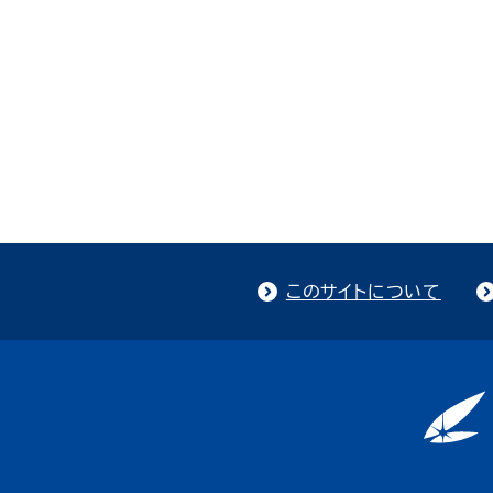
このサイトについて