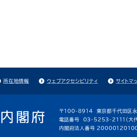
所在地情報
ウェブアクセシビリティ
サイトマ
〒100-8914 東京都千代田区永
電話番号 03-5253-2111（大
内閣府法人番号 2000012010