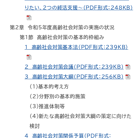
りたい、2つの終活支援～（PDF形式：248KB）
第2章 令和5年度高齢社会対策の実施の状況
第1節 高齢社会対策の基本的枠組み
1 高齢社会対策基本法（PDF形式：239KB）
2 高齢社会対策会議（PDF形式：239KB）
3 高齢社会対策大綱（PDF形式：256KB）
（1）基本的考え方
（2）分野別の基本的施策
（3）推進体制等
（4）新たな高齢社会対策大綱の策定に向けた
検討
4 高齢社会対策関係予算（PDF形式：