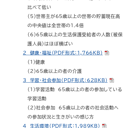
比べて低い
（5）世帯主が65歳以上の世帯の貯蓄現在高
の中央値は全世帯の1.4倍
（6）65歳以上の生活保護受給者の人数（被保
護人員）はほぼ横ばい
2 健康・福祉（PDF形式：1,766KB）
（1）健康
（2）65歳以上の者の介護
3 学習・社会参加（PDF形式：628KB）
（1）学習活動 65歳以上の者の参加している
学習活動
（2）社会参加 65歳以上の者の社会活動へ
の参加状況と生きがいの感じ方
4 生活環境（PDF形式：1,989KB）