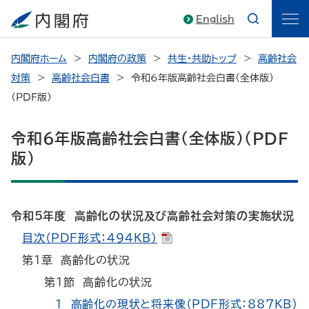
English
内閣府ホーム
内閣府の政策
共生・共助トップ
高齢社会
対策
高齢社会白書
令和6年版高齢社会白書（全体版）
（PDF版）
令和6年版高齢社会白書（全体版）（PDF
版）
令和5年度 高齢化の状況及び高齢社会対策の実施状況
目次（PDF形式：494KB）
第1章 高齢化の状況
第1節 高齢化の状況
1 高齢化の現状と将来像（PDF形式：887KB）