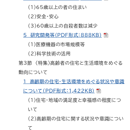
（1）65歳以上の者の住まい
（2）安全・安心
（3）60歳以上の自殺者数は減少
5 研究開発等（PDF形式：888KB）
（1）医療機器の市場規模等
（2）科学技術の活用
第3節 〈特集〉高齢者の住宅と生活環境をめぐる
動向について
1 高齢期の住宅・生活環境をめぐる状況や意識
について（PDF形式：1,422KB）
（1）住宅・地域の満足度と幸福感の程度につ
いて
（2）高齢期の住宅に関する状況や意識につい
て