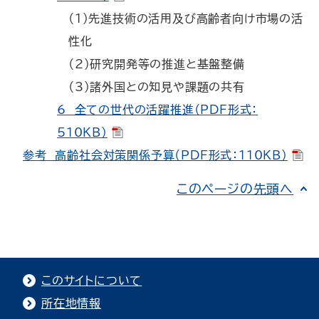
（1）先進技術の活用及び高齢者向け市場の活
性化
（2）研究開発等の推進と基盤整備
（3）諸外国との知見や課題の共有
6 全ての世代の活躍推進（PDF形式：
510KB）
参考 高齢社会対策関係予算（PDF形式：110KB）
このページの先頭へ
このサイトについて
所在地情報