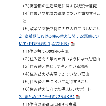
（3）高齢期の生活環境に関する状況や意識
（4）住まいや地域の環境について重視するこ
と
（5）政策や支援で特に力を入れてほしいこと
2 高齢期における住み替えに関する意識につ
いて（PDF形式：1,472KB）
（1）住み替えの意向の有無
（2）住み替えの意向を持つようになった理由
（3）住み替え先として考えている場所
（4）住み替えが実現できていない理由
（5）住み替え先において期待すること
（6）住み替えに向けた望ましいサポート
3 まとめ（PDF形式：254KB）
（1）住宅の問題点に関する意識