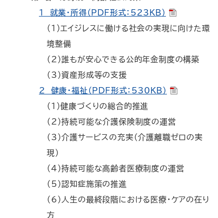
1 就業・所得（PDF形式：523KB）
（1）エイジレスに働ける社会の実現に向けた環
境整備
（2）誰もが安心できる公的年金制度の構築
（3）資産形成等の支援
2 健康・福祉（PDF形式：530KB）
（1）健康づくりの総合的推進
（2）持続可能な介護保険制度の運営
（3）介護サービスの充実（介護離職ゼロの実
現）
（4）持続可能な高齢者医療制度の運営
（5）認知症施策の推進
（6）人生の最終段階における医療・ケアの在り
方