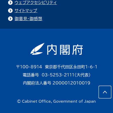
ウェブアクセシビリティ
サイトマップ
御意見・御感想
〒100-8914 東京都千代田区永田町1-6-1
電話番号 03-5253-2111（大代表）
内閣府法人番号 2000012010019
© Cabinet Office, Government of Japan