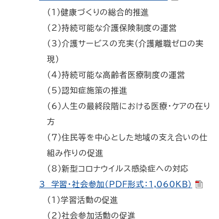
（1）健康づくりの総合的推進
（2）持続可能な介護保険制度の運営
（3）介護サービスの充実（介護離職ゼロの実
現）
（4）持続可能な高齢者医療制度の運営
（5）認知症施策の推進
（6）人生の最終段階における医療・ケアの在り
方
（7）住民等を中心とした地域の支え合いの仕
組み作りの促進
（8）新型コロナウイルス感染症への対応
3 学習・社会参加（PDF形式：1,060KB）
（1）学習活動の促進
（2）社会参加活動の促進