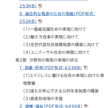
253KB）
5 総合的な推進のための取組（PDF形式：
252KB）
（1）一億総活躍社会の実現に向けて
（2）働き方改革の実現に向けて
（3）全世代型社会保障制度の構築に向けて
（4）ユニバーサル社会の実現に向けて
第2節 分野別の施策の実施の状況
1 就業・所得（PDF形式：633KB）
（1）エイジレスに働ける社会の実現に向けた環
境整備
（2）誰もが安心できる公的年金制度の構築
（3）資産形成等の支援
2 健康・福祉（PDF形式：645KB）