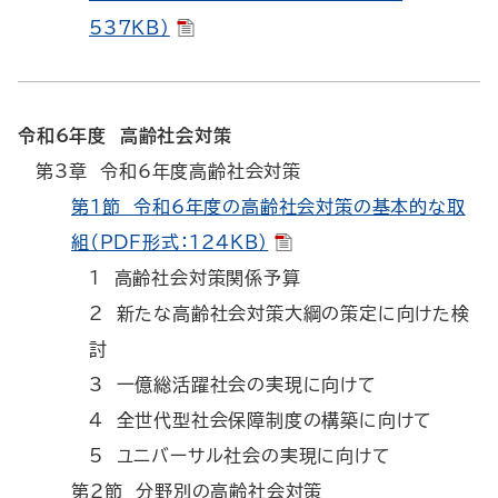
537KB）
令和6年度 高齢社会対策
第3章 令和6年度高齢社会対策
第1節 令和6年度の高齢社会対策の基本的な取
組（PDF形式：124KB）
1 高齢社会対策関係予算
2 新たな高齢社会対策大綱の策定に向けた検
討
3 一億総活躍社会の実現に向けて
4 全世代型社会保障制度の構築に向けて
5 ユニバーサル社会の実現に向けて
第2節 分野別の高齢社会対策