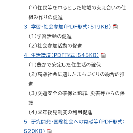
（7）住民等を中心とした地域の支え合いの仕
組み作りの促進
3 学習・社会参加（PDF形式：519KB）
（1）学習活動の促進
（2）社会参加活動の促進
4 生活環境（PDF形式：545KB）
（1）豊かで安定した住生活の確保
（2）高齢社会に適したまちづくりの総合的推
進
（3）交通安全の確保と犯罪、災害等からの保
護
（4）成年後見制度の利用促進
5 研究開発・国際社会への貢献等（PDF形式：
520KB）