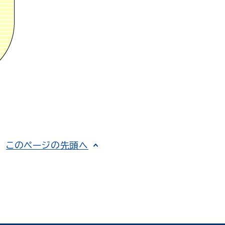
このページの先頭へ