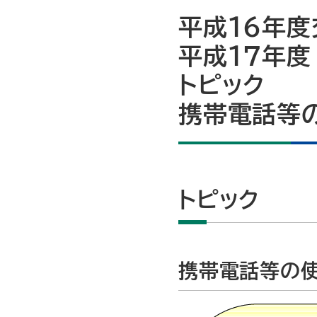
平成16年
平成17年度
トピック
携帯電話等
トピック
携帯電話等の