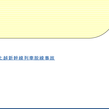
上越新幹線列車脱線事故