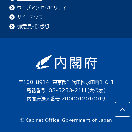
ウェブアクセシビリティ
サイトマップ
御意見・御感想
〒100-8914 東京都千代田区永田町1-6-1
電話番号 03-5253-2111（大代表）
内閣府法人番号 2000012010019
© Cabinet Office, Government of Japan