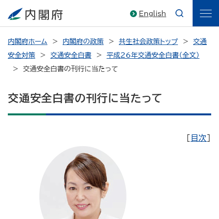
English
内閣府ホーム
内閣府の政策
共生社会政策トップ
交通
安全対策
交通安全白書
平成26年交通安全白書（全文）
交通安全白書の刊行に当たって
交通安全白書の刊行に当たって
［
目次
］