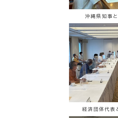
沖縄県知事と
経済団体代表