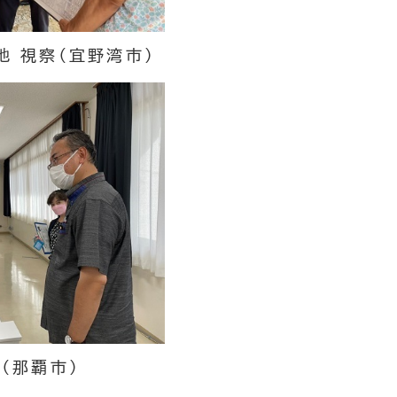
 視察（宜野湾市）
（那覇市）