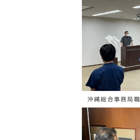
沖縄総合事務局職