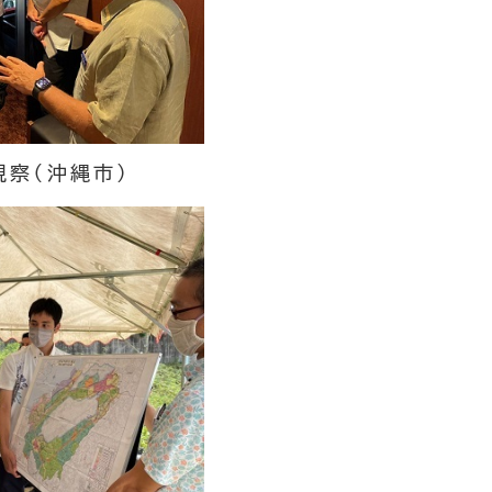
視察（沖縄市）