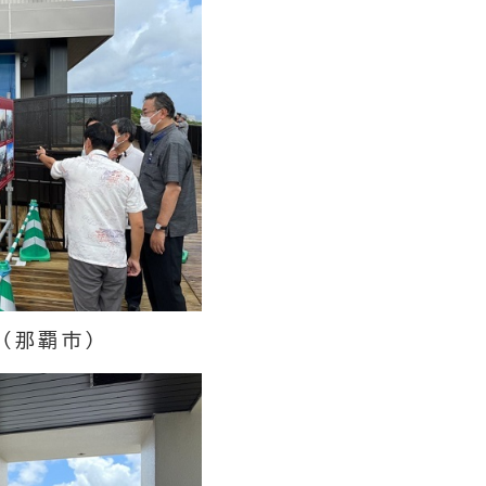
（那覇市）