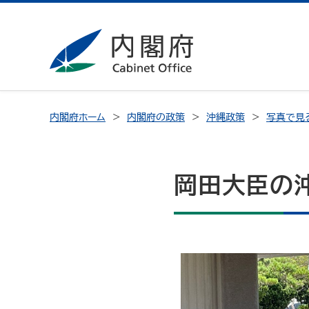
内閣府ホーム
内閣府の政策
沖縄政策
写真で見
岡田大臣の沖