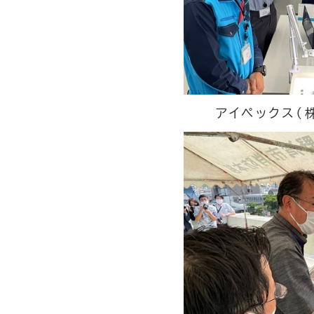
アイペックス（