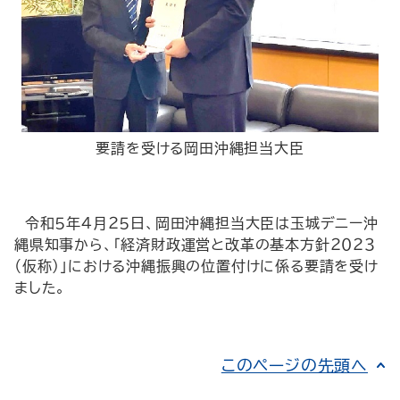
要請を受ける岡田沖縄担当大臣
令和５年４月２５日、岡田沖縄担当大臣は玉城デニー沖
縄県知事から、「経済財政運営と改革の基本方針２０２３
（仮称）」における沖縄振興の位置付けに係る要請を受け
ました。
このページの先頭へ