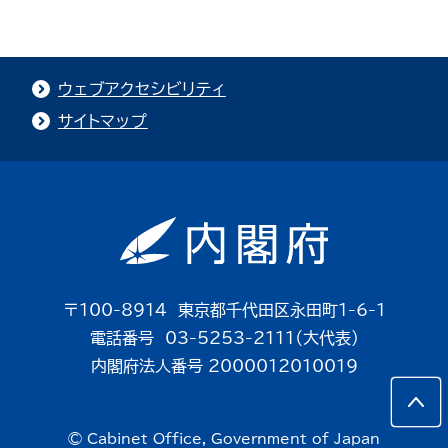
ウェブアクセシビリティ
サイトマップ
〒100-8914 東京都千代田区永田町1-6-1
電話番号 03-5253-2111（大代表）
内閣府法人番号 2000012010019
© Cabinet Office, Government of Japan