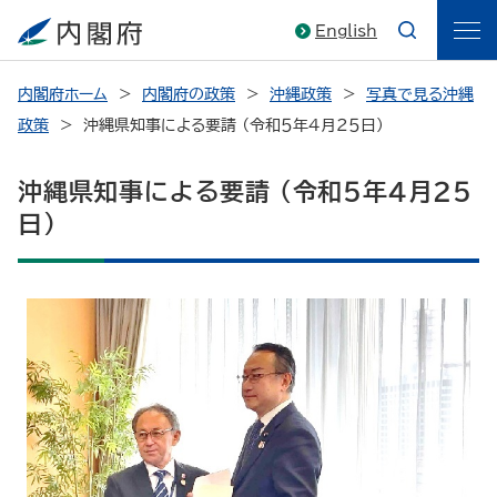
English
内閣府ホーム
内閣府の政策
沖縄政策
写真で見る沖縄
政策
沖縄県知事による要請 （令和５年４月２５日）
沖縄県知事による要請 （令和５年４月２５
日）