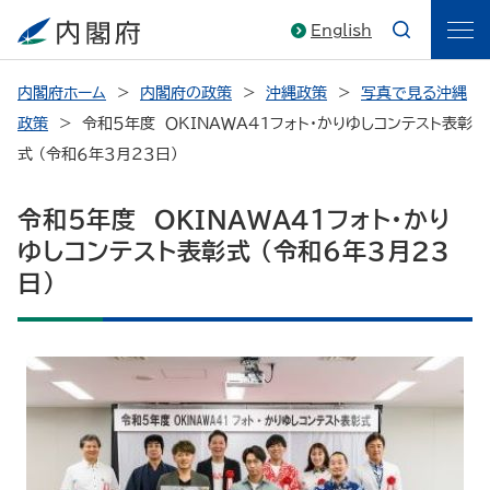
English
内閣府ホーム
内閣府の政策
沖縄政策
写真で見る沖縄
政策
令和５年度 ＯＫＩＮＡＷＡ４１フォト・かりゆしコンテスト表彰
式 （令和６年３月２３日）
令和５年度 ＯＫＩＮＡＷＡ４１フォト・かり
ゆしコンテスト表彰式 （令和６年３月２３
日）