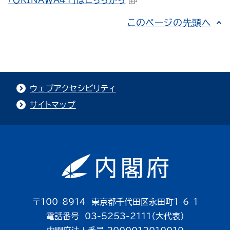
「ＯＫＩＮＡＷＡ４１」はこちらから
このページの先頭へ
ウェブアクセシビリティ
サイトマップ
〒100-8914 東京都千代田区永田町1-6-1
電話番号 03-5253-2111（大代表）